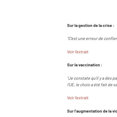
Sur la gestion de la crise :
"C'est une erreur de confier
Voir l'extrait
Sur la vaccination :
"Je constate qu'il y a des 
l'UE, le choix a été fait de
Voir l'extrait
Sur l'augmentation de la vi