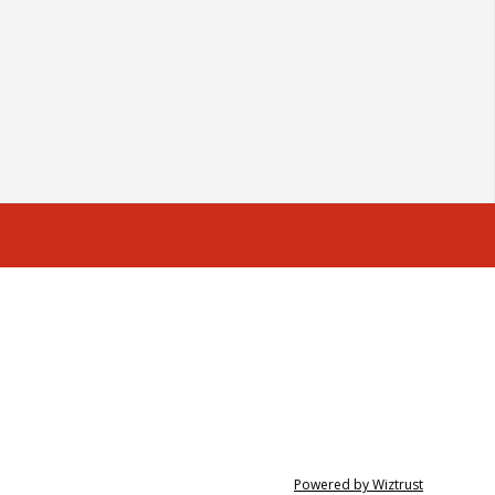
Powered by Wiztrust