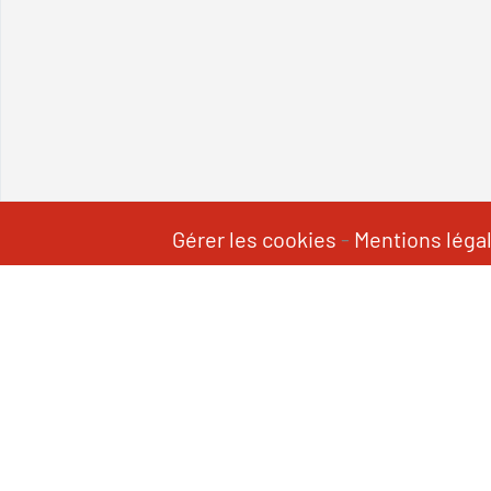
Gérer les cookies
-
Mentions léga