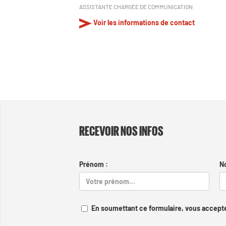
ASSISTANTE CHARGÉE DE COMMUNICATION
Voir les informations de contact
RECEVOIR NOS INFOS
Prénom :
N
En soumettant ce formulaire, vous accepte