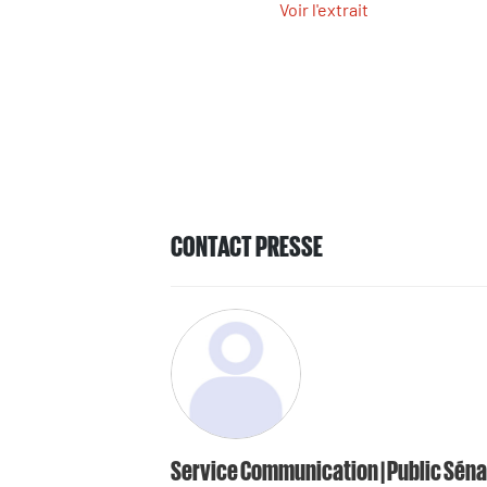
Voir l'extrait
CONTACT PRESSE
Service Communication | Public Séna