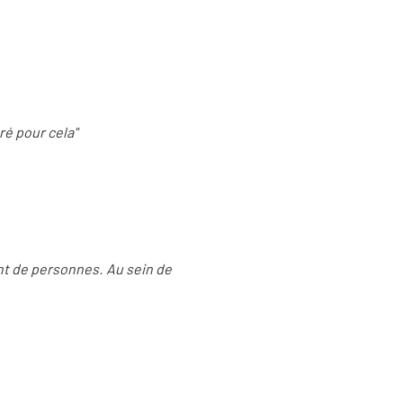
ré pour cela"
ent de personnes. Au sein de