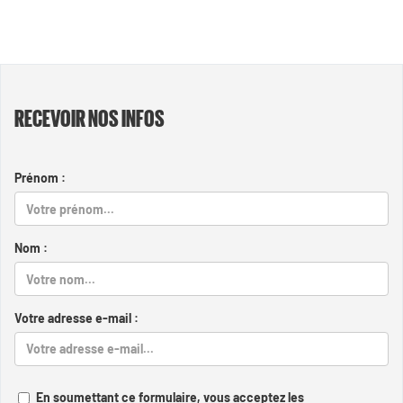
RECEVOIR NOS INFOS
Prénom :
Nom :
Votre adresse e-mail :
En soumettant ce formulaire, vous acceptez les