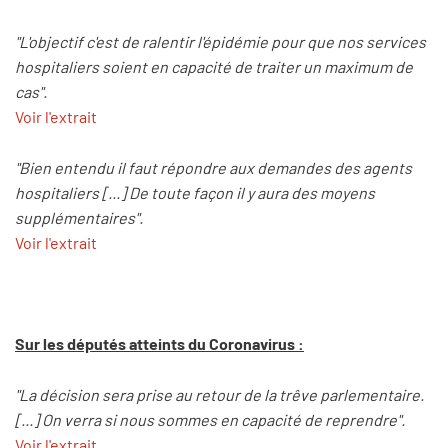
"L'objectif c'est de ralentir l'épidémie pour que nos services
hospitaliers soient en capacité de traiter un maximum de
cas".
Voir l'extrait
"Bien entendu il faut répondre aux demandes des agents
hospitaliers [...] De toute façon il y aura des moyens
supplémentaires".
Voir l'extrait
Sur les députés atteints du Coronavirus :
"La décision sera prise au retour de la trêve parlementaire.
[...] On verra si nous sommes en capacité de reprendre".
Voir l'extrait