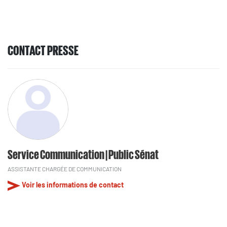
CONTACT PRESSE
Service Communication | Public Sénat
ASSISTANTE CHARGÉE DE COMMUNICATION
Voir les informations de contact