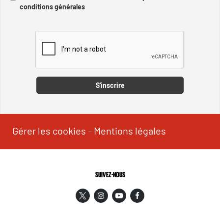
conditions générales
Captcha
S'inscrire
Gérer les cookies
-
Mentions légales
SUIVEZ-NOUS