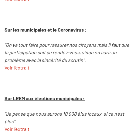
Sur les municipales et le Coronavirus :
"On va tout faire pour rassurer nos citoyens mais il faut que
la participation soit au rendez-vous, sinon on aura un
problème avec la sincérité du scrutin".
Voir l'extrait
Sur LREM aux élections municipales :
"Je pense que nous aurons 10 000 élus locaux, si ce n'est
plus".
Voir l'extrait