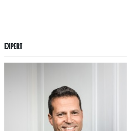
EXPERT