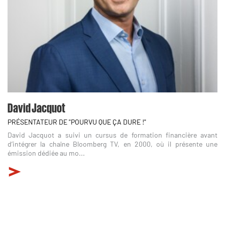
David Jacquot
PRÉSENTATEUR DE "POURVU QUE ÇA DURE !"
David Jacquot a suivi un cursus de formation financière avant
d’intégrer la chaîne Bloomberg TV, en 2000, où il présente une
émission dédiée au mo...