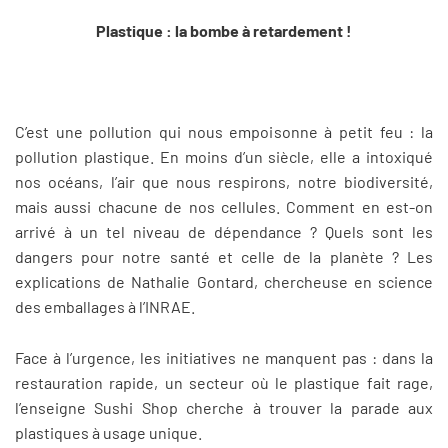
Plastique : la bombe à retardement !
C’est une pollution qui nous empoisonne à petit feu : la
pollution plastique. En moins d’un siècle, elle a intoxiqué
nos océans, l’air que nous respirons, notre biodiversité,
mais aussi chacune de nos cellules. Comment en est-on
arrivé à un tel niveau de dépendance ? Quels sont les
dangers pour notre santé et celle de la planète ? Les
explications de Nathalie Gontard, chercheuse en science
des emballages à l’INRAE.
Face à l’urgence, les initiatives ne manquent pas : dans la
restauration rapide, un secteur où le plastique fait rage,
l’enseigne Sushi Shop cherche à trouver la parade aux
plastiques à usage unique.