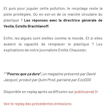
Et puis pour juguler cette pollution, le recyclage reste la
piste privilégiée. Où en est-on de ce marché circulaire du
plastique ?
Les réponses avec la directrice générale de
Veolia, Estelle Brachlianoff.
Enfin, les algues sont vieilles comme le monde. Et si elles
avaient la capacité de remplacer le plastique ? Les
explications de notre journaliste Emilie Chaussier.
*
"Pourvu que ça dure",
un magazine présenté par David
Jacquot, produit par Quim Prod, parrainé par EcoDDS
Disponible en replay après sa diffusion sur
publicsenat.fr
Voir le replay des précédentes émissions