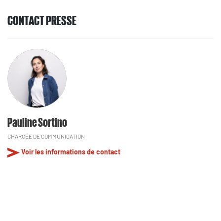
CONTACT PRESSE
Pauline Sortino
CHARGÉE DE COMMUNICATION
Voir les informations de contact