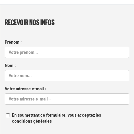
RECEVOIR NOS INFOS
Prénom :
Nom :
Votre adresse e-mail :
En soumettant ce formulaire, vous acceptez les
conditions générales