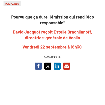
MAGAZINES
Pourvu que ça dure, l'émission qui rend l'éco
responsable*
David Jacquot reçoit Estelle Brachlianoff,
directrice-générale de Veolia
Vendredi 22 septembre à 18h30
PARTAGER SUR :