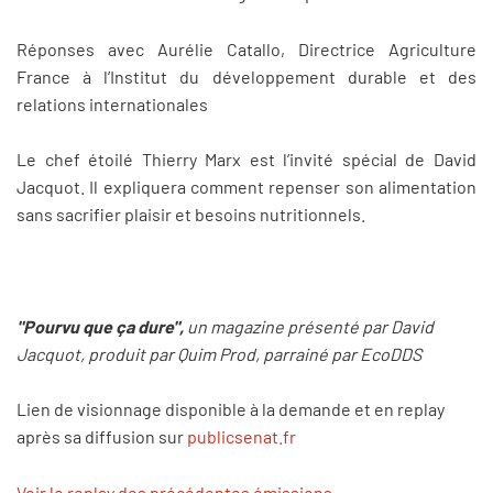
Réponses avec Aurélie Catallo, Directrice Agriculture
France à l’Institut du développement durable et des
relations internationales
Le chef étoilé Thierry Marx est l’invité spécial de David
Jacquot. Il expliquera comment repenser son alimentation
sans sacrifier plaisir et besoins nutritionnels.
"Pourvu que ça dure",
un magazine présenté par David
Jacquot, produit par Quim Prod, parrainé par EcoDDS
Lien de visionnage disponible à la demande et en replay
après sa diffusion sur
publicsenat.fr
Voir le replay des précédentes émissions