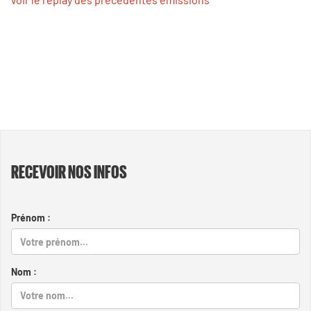
RECEVOIR NOS INFOS
Prénom :
Nom :