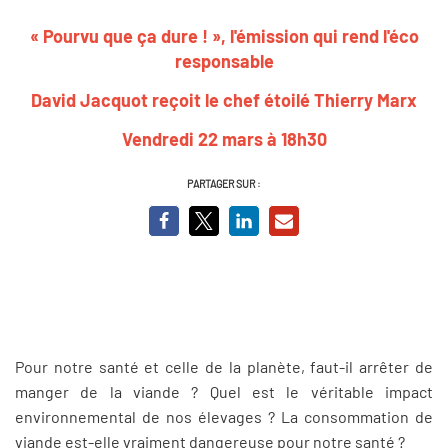
« Pourvu que ça dure ! », l'émission qui rend l'éco
responsable
David Jacquot reçoit le chef étoilé Thierry Marx
Vendredi 22 mars à 18h30
PARTAGER SUR :
Pour notre santé et celle de la planète, faut-il arrêter de
manger de la viande ? Quel est le véritable impact
environnemental de nos élevages ? La consommation de
viande est-elle vraiment dangereuse pour notre santé ?