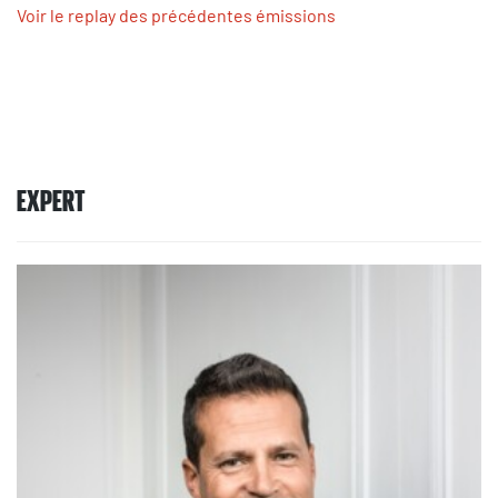
Voir le replay des précédentes émissions
EXPERT