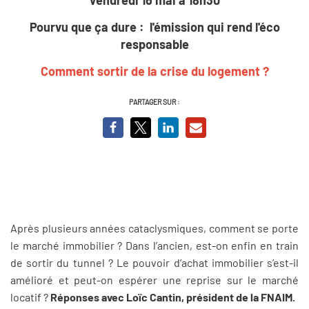
Pourvu que ça dure : l'émission qui rend l'éco
responsable
Comment sortir de la crise du logement ?
PARTAGER SUR :
Après plusieurs années cataclysmiques, comment se porte
le marché immobilier ? Dans l’ancien, est-on enfin en train
de sortir du tunnel ? Le pouvoir d’achat immobilier s’est-il
amélioré et peut-on espérer une reprise sur le marché
locatif ?
Réponses avec Loïc Cantin, président de la FNAIM.