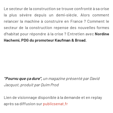
Le secteur de la construction se trouve confronté à sa crise
la plus sévère depuis un demi-siècle. Alors comment
relancer la machine à construire en France ? Comment le
secteur de la construction repense des nouvelles formes
d’habitat pour répondre à la crise ? Entretien avec
Nordine
Hachemi, PDG du promoteur Kaufman & Broad.
"Pourvu que ça dure",
un magazine présenté par David
Jacquot, produit par Quim Prod
Lien de visionnage disponible à la demande et en replay
après sa diffusion sur
publicsenat.fr