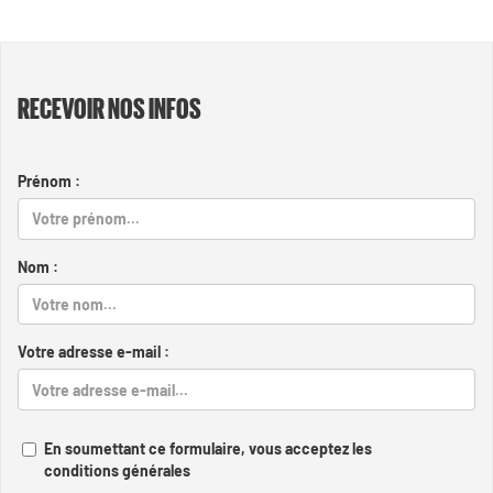
RECEVOIR NOS INFOS
Prénom :
Nom :
Votre adresse e-mail :
En soumettant ce formulaire, vous acceptez les
conditions générales