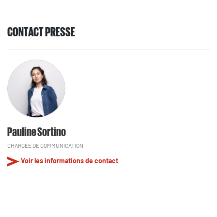
CONTACT PRESSE
Pauline Sortino
CHARGÉE DE COMMUNICATION
Voir les informations de contact