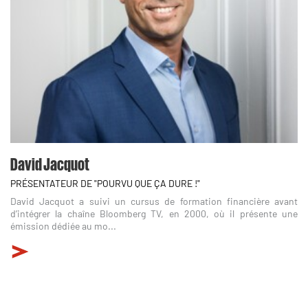
David Jacquot
PRÉSENTATEUR DE "POURVU QUE ÇA DURE !"
David Jacquot a suivi un cursus de formation financière avant
d’intégrer la chaîne Bloomberg TV, en 2000, où il présente une
émission dédiée au mo...