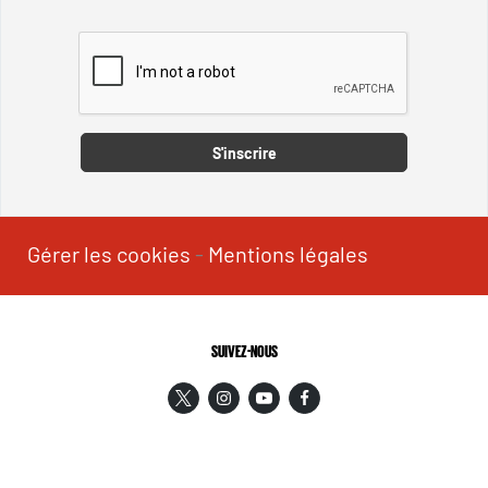
Captcha
S'inscrire
Gérer les cookies
-
Mentions légales
SUIVEZ-NOUS