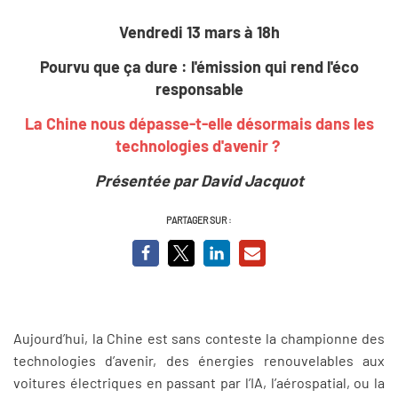
Vendredi 13 mars à 18h
Pourvu que ça dure : l'émission qui rend l'éco
responsable
La Chine nous dépasse-t-elle désormais dans les
technologies d'avenir ?
Présentée par David Jacquot
PARTAGER SUR :
Aujourd’hui, la Chine est sans conteste la championne des
technologies d’avenir, des énergies renouvelables aux
voitures électriques en passant par l’IA, l’aérospatial, ou la