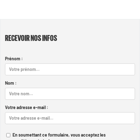
RECEVOIR NOS INFOS
Prénom :
Nom :
Votre adresse e-mail :
En soumettant ce formulaire, vous acceptez les