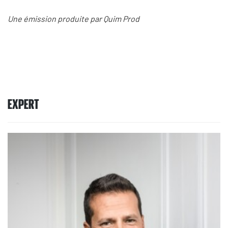
Une émission produite par Quim Prod
EXPERT