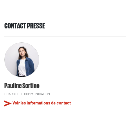
CONTACT PRESSE
Pauline Sortino
CHARGÉE DE COMMUNICATION
Voir les informations de contact