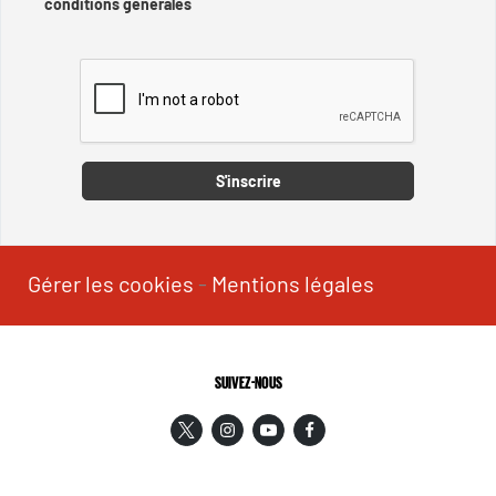
conditions générales
Captcha
S'inscrire
Gérer les cookies
-
Mentions légales
SUIVEZ-NOUS