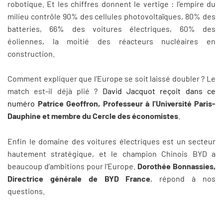
robotique. Et les chiffres donnent le vertige : l’empire du
milieu contrôle 90% des cellules photovoltaïques, 80% des
batteries, 66% des voitures électriques, 60% des
éoliennes, la moitié des réacteurs nucléaires en
construction.
Comment expliquer que l’Europe se soit laissé doubler ? Le
match est-il déjà plié ?
David Jacquot reçoit dans ce
numéro
Patrice Geoffron, Professeur à l'Université Paris-
Dauphine et membre du Cercle des économistes
.
Enfin le domaine des voitures électriques est un secteur
hautement stratégique, et le champion Chinois BYD a
beaucoup d’ambitions pour l’Europe.
Dorothée Bonnassies,
Directrice générale de BYD France
, répond à nos
questions.