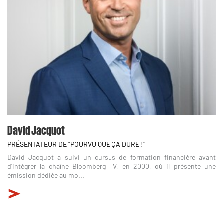
David Jacquot
PRÉSENTATEUR DE "POURVU QUE ÇA DURE !"
David Jacquot a suivi un cursus de formation financière avant
d’intégrer la chaîne Bloomberg TV, en 2000, où il présente une
émission dédiée au mo...