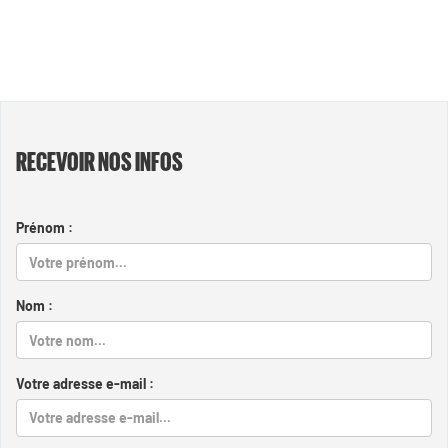
RECEVOIR NOS INFOS
Prénom :
Nom :
Votre adresse e-mail :