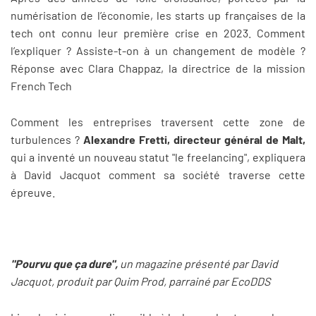
numérisation de l’économie, les starts up françaises de la
tech ont connu leur première crise en 2023. Comment
l’expliquer ? Assiste-t-on à un changement de modèle ?
Réponse avec Clara Chappaz, la directrice de la mission
French Tech
Comment les entreprises traversent cette zone de
turbulences ?
Alexandre Fretti, directeur général de Malt,
qui a inventé un nouveau statut "le freelancing", expliquera
à David Jacquot comment sa société traverse cette
épreuve.
"Pourvu que ça dure",
un magazine présenté par David
Jacquot, produit par Quim Prod, parrainé par EcoDDS