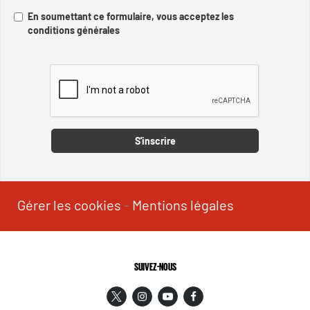
En soumettant ce formulaire, vous acceptez les
conditions générales
Captcha
S'inscrire
Gérer les cookies
-
Mentions légales
SUIVEZ-NOUS