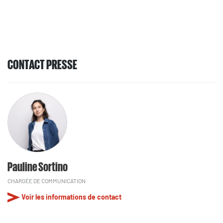
CONTACT PRESSE
Pauline Sortino
CHARGÉE DE COMMUNICATION
Voir les informations de contact