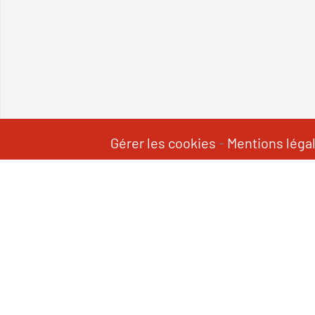
Gérer les cookies
-
Mentions léga