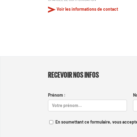
Voir les informations de contact
RECEVOIR NOS INFOS
Prénom :
N
En soumettant ce formulaire, vous accepte