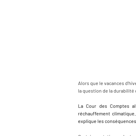
Alors que le vacances d'hiv
la question de la durabilité
La Cour des Comptes ale
réchauffement climatique. 
explique les conséquences