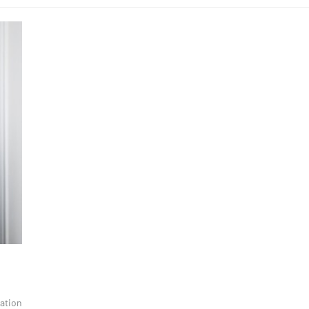
ation