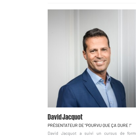
David Jacquot
PRÉSENTATEUR DE "POURVU QUE ÇA DURE !"
David Jacquot a suivi un cursus de form