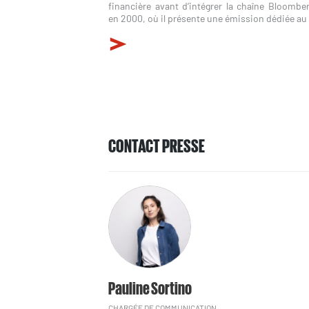
financière avant d’intégrer la chaîne Bloombe
en 2000, où il présente une émission dédiée au
CONTACT PRESSE
Pauline Sortino
CHARGÉE DE COMMUNICATION