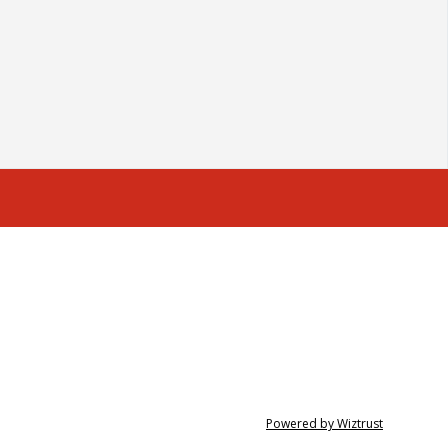
Powered by Wiztrust