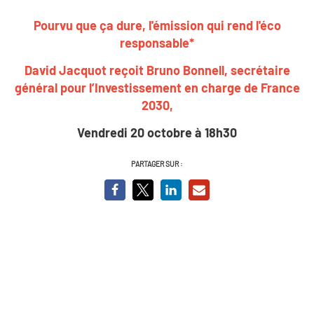
Pourvu que ça dure, l'émission qui rend l'éco
responsable*
David Jacquot reçoit Bruno Bonnell, secrétaire
général pour l’Investissement en charge de France
2030,
Vendredi 20 octobre à 18h30
PARTAGER SUR :