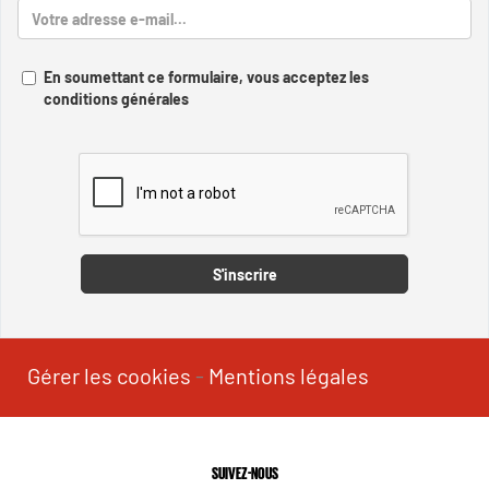
En soumettant ce formulaire, vous acceptez les
conditions générales
Captcha
S'inscrire
Gérer les cookies
-
Mentions légales
SUIVEZ-NOUS