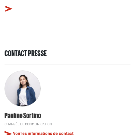
CONTACT PRESSE
Pauline Sortino
CHARGÉE DE COMMUNICATION
Voir les informations de contact