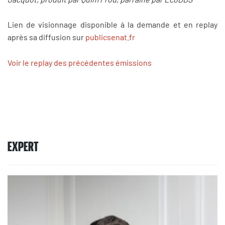
Lien de visionnage disponible à la demande et en replay
après sa diffusion sur
publicsenat.fr
Voir le replay des précédentes émissions
EXPERT