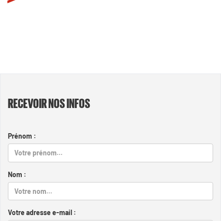
RECEVOIR NOS INFOS
Prénom :
Nom :
Votre adresse e-mail :