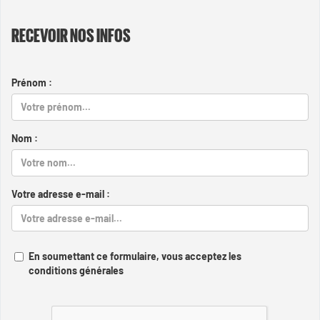
RECEVOIR NOS INFOS
Prénom :
Nom :
Votre adresse e-mail :
En soumettant ce formulaire, vous acceptez les
conditions générales