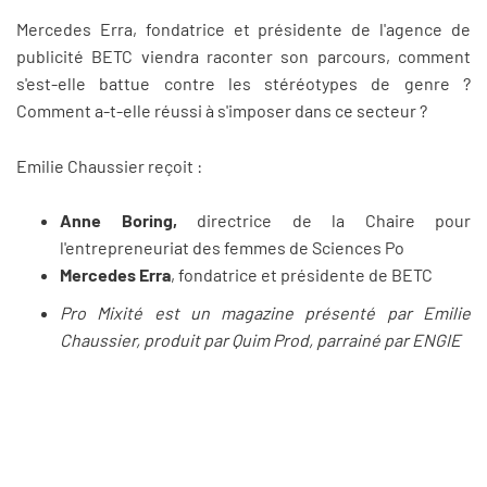
Mercedes Erra, fondatrice et présidente de l'agence de
publicité BETC viendra raconter son parcours, comment
s'est-elle battue contre les stéréotypes de genre ?
Comment a-t-elle réussi à s'imposer dans ce secteur ?
Emilie Chaussier reçoit :
Anne Boring,
directrice de la Chaire pour
l'entrepreneuriat des femmes de Sciences Po
Mercedes Erra
, fondatrice et présidente de BETC
Pro Mixité est un magazine présenté par Emilie
Chaussier, produit par Quim Prod, parrainé par ENGIE