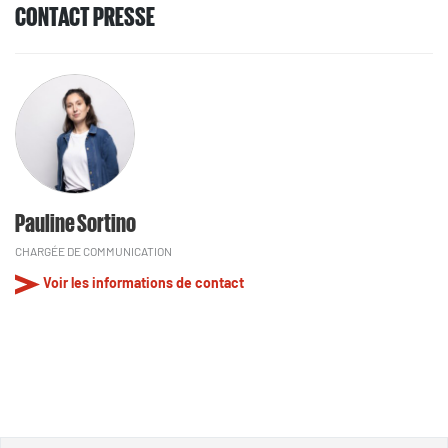
CONTACT PRESSE
Pauline Sortino
CHARGÉE DE COMMUNICATION
Voir les informations de contact