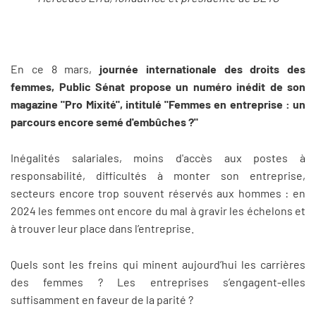
En ce 8 mars,
journée internationale des droits des
femmes, Public Sénat propose un numéro inédit de son
magazine "Pro Mixité", intitulé "Femmes en entreprise : un
parcours encore semé d'embûches ?"
Inégalités salariales, moins d'accès aux postes à
responsabilité, difficultés à monter son entreprise,
secteurs encore trop souvent réservés aux hommes : en
2024 les femmes ont encore du mal à gravir les échelons et
à trouver leur place dans l’entreprise.
Quels sont les freins qui minent aujourd’hui les carrières
des femmes ? Les entreprises s’engagent-elles
suffisamment en faveur de la parité ?