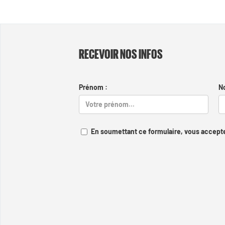
RECEVOIR NOS INFOS
Prénom :
N
En soumettant ce formulaire, vous accepte