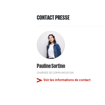
CONTACT PRESSE
Pauline Sortino
CHARGÉE DE COMMUNICATION
Voir les informations de contact