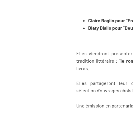
Claire Baglin pour "En
Diaty Diallo pour "Deu
Elles viendront présenter
tradition littéraire :
"le rom
livres.
Elles partageront leur
sélection d'ouvrages choisi
Une émission en partenaria