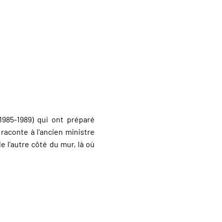
1985-1989) qui ont préparé
 raconte à l'ancien ministre
e l'autre côté du mur, là où