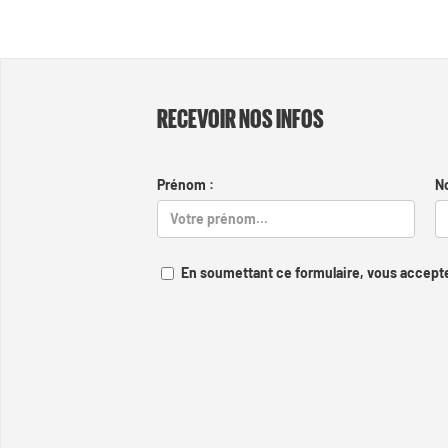
RECEVOIR NOS INFOS
Prénom :
N
En soumettant ce formulaire, vous accepte