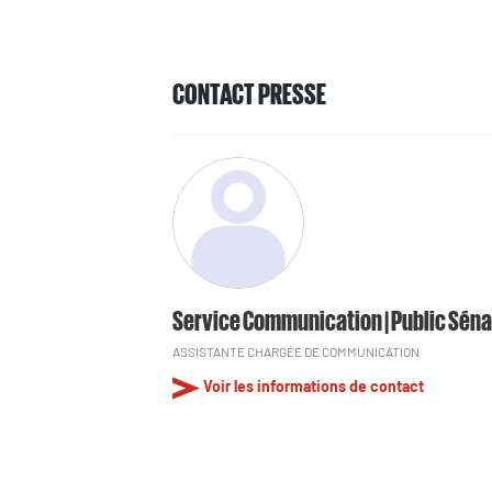
CONTACT PRESSE
Service Communication | Public Séna
ASSISTANTE CHARGÉE DE COMMUNICATION
Voir les informations de contact