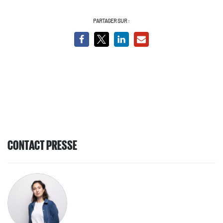
PARTAGER SUR :
CONTACT PRESSE