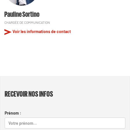
Pauline Sortino
CHARGÉE DE COMMUNICATION
Voir les informations de contact
RECEVOIR NOS INFOS
Prénom :