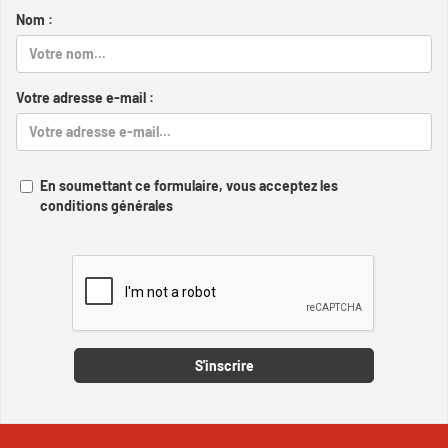
Nom :
Votre adresse e-mail :
En soumettant ce formulaire, vous acceptez les
conditions générales
Captcha
S'inscrire