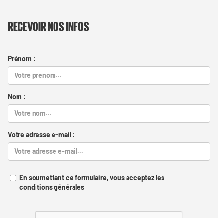
RECEVOIR NOS INFOS
Prénom :
Nom :
Votre adresse e-mail :
En soumettant ce formulaire, vous acceptez les
conditions générales