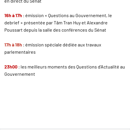
en direct du Sénat
16h à 17h
: émission « Questions au Gouvernement, le
debrief » présentée par Tâm Tran Huy et Alexandre
Poussart depuis la salle des conférences du Sénat
17h à 18h
: émission spéciale dédiée aux travaux
parlementaires
23h00
: les meilleurs moments des Questions d’Actualité au
Gouvernement