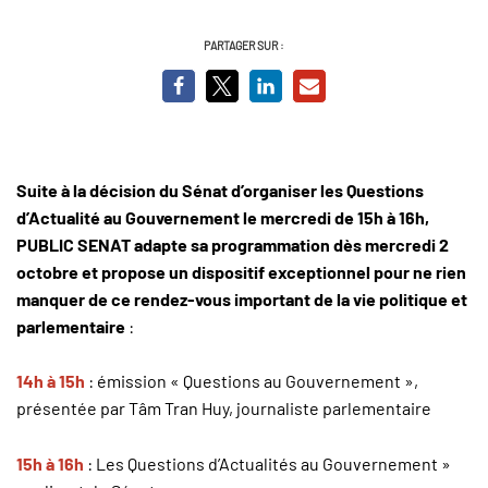
PARTAGER SUR :
Suite à la décision du Sénat d’organiser les Questions
d’Actualité au Gouvernement le mercredi de 15h à 16h,
PUBLIC SENAT adapte sa programmation dès mercredi 2
octobre et propose un dispositif exceptionnel pour ne rien
manquer de ce rendez-vous important de la vie politique et
parlementaire
:
14h à 15h
: émission « Questions au Gouvernement »,
présentée par Tâm Tran Huy, journaliste parlementaire
15h à 16h
: Les Questions d’Actualités au Gouvernement »