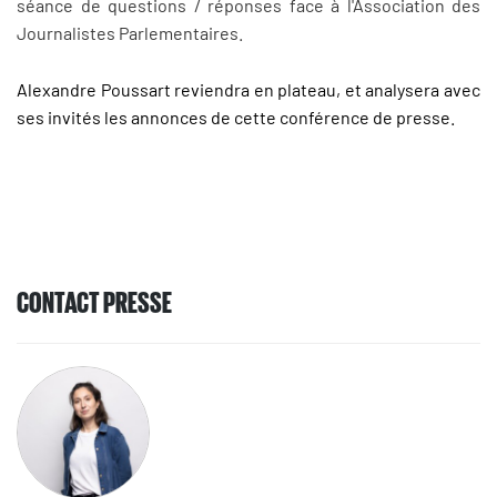
séance de questions / réponses face à l'Association des
Journalistes Parlementaires.
Alexandre Poussart reviendra en plateau, et analysera avec
ses invités les annonces de cette conférence de presse.
CONTACT PRESSE