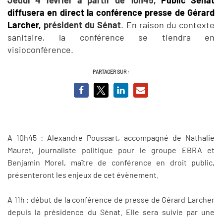
diffusera en direct la conférence presse de Gérard
Larcher,
président du Sénat
. En raison du contexte
sanitaire, la conférence se tiendra en
visioconférence.
PARTAGER SUR :
A 10h45 : Alexandre Poussart, accompagné de Nathalie
Mauret, journaliste politique pour le groupe EBRA et
Benjamin Morel, maître de conférence en droit public,
présenteront les enjeux de cet évènement.
A 11h : début de la conférence de presse de Gérard Larcher
depuis la présidence du Sénat. Elle sera suivie par une