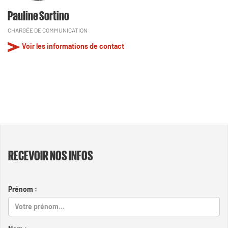
Pauline Sortino
CHARGÉE DE COMMUNICATION
Voir les informations de contact
RECEVOIR NOS INFOS
Prénom :