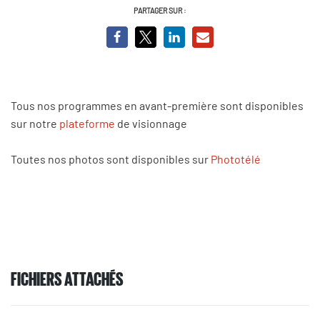
PARTAGER SUR :
Tous nos programmes en avant-première sont disponibles
sur notre
plateforme
de visionnage
Toutes nos photos sont disponibles sur
Phototélé
FICHIERS ATTACHÉS