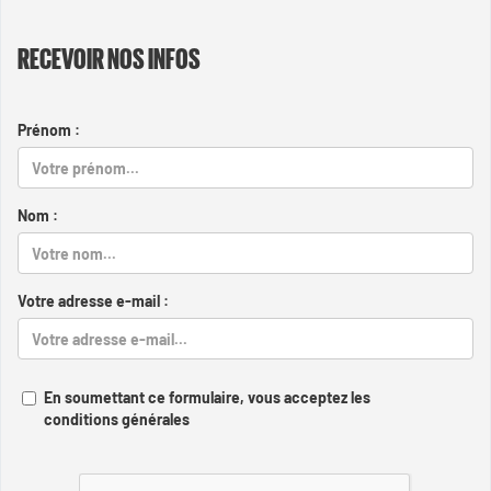
RECEVOIR NOS INFOS
Prénom :
Nom :
Votre adresse e-mail :
En soumettant ce formulaire, vous acceptez les
conditions générales