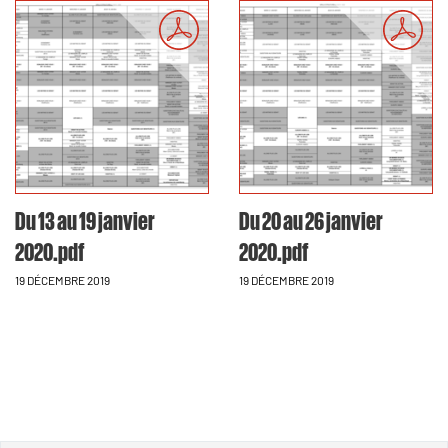
Du 13 au 19 janvier
Du 20 au 26 janvier
2020.pdf
2020.pdf
19 DÉCEMBRE 2019
19 DÉCEMBRE 2019