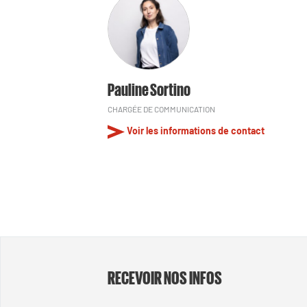
Pauline Sortino
CHARGÉE DE COMMUNICATION
Voir les informations de contact
RECEVOIR NOS INFOS