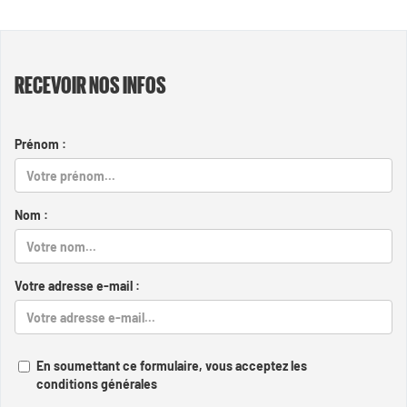
RECEVOIR NOS INFOS
Prénom :
Nom :
Votre adresse e-mail :
En soumettant ce formulaire, vous acceptez les
conditions générales