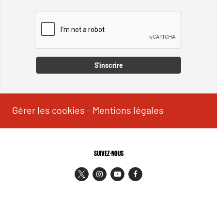
Captcha
S'inscrire
Gérer les cookies
-
Mentions légales
SUIVEZ-NOUS