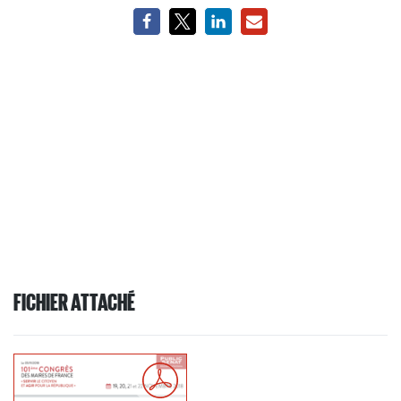
FICHIER ATTACHÉ