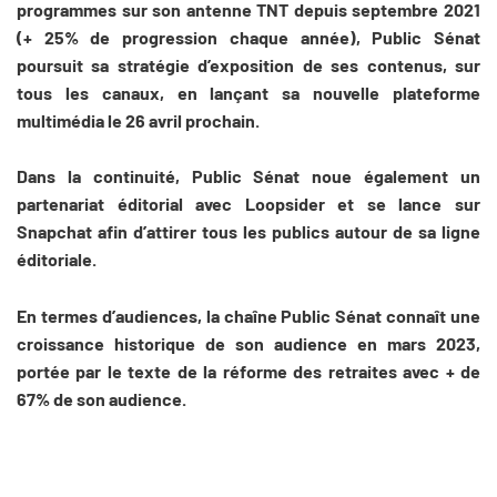
programmes sur son antenne TNT depuis septembre 2021
(+ 25% de progression chaque année), Public Sénat
poursuit sa stratégie d’exposition de ses contenus, sur
tous les canaux, en lançant sa nouvelle plateforme
multimédia le 26 avril prochain.
Dans la continuité, Public Sénat noue également un
partenariat éditorial avec Loopsider et se lance sur
Snapchat afin d’attirer tous les publics autour de sa ligne
éditoriale.
En termes d’audiences, la chaîne Public Sénat connaît une
croissance historique de son audience en mars 2023,
portée par le texte de la réforme des retraites avec + de
67% de son audience.