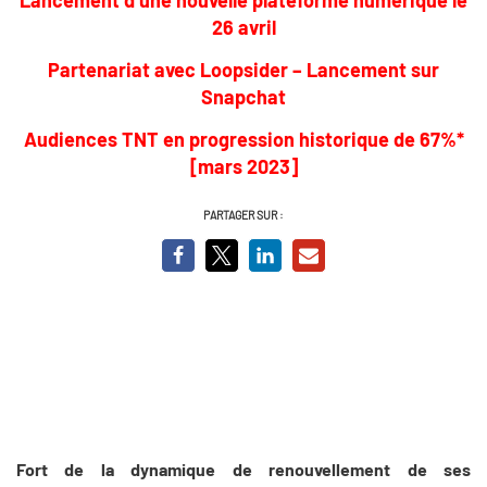
26 avril
Partenariat avec Loopsider – Lancement sur
Snapchat
Audiences TNT en progression historique de 67%*
[mars 2023]
PARTAGER SUR :
Fort de la dynamique de renouvellement de ses