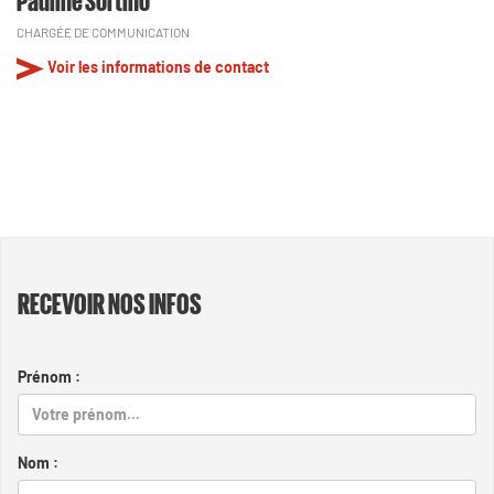
CHARGÉE DE COMMUNICATION
Voir les informations de contact
RECEVOIR NOS INFOS
Prénom :
Nom :