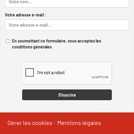
Votre adresse e-mail :
En soumettant ce formulaire, vous acceptez les
conditions générales
Captcha
S'inscrire
Gérer les cookies
-
Mentions légales