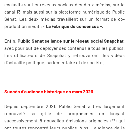
exclusifs sur les réseaux sociaux des deux médias, sur le
canal 13, mais aussi sur la plateforme numérique de Public
Sénat. Les deux médias travaillent sur un format de co-
production inédit :
«
La Fabrique du consensus
».
Enfin,
Public Sénat se lance sur le réseau social Snapchat
,
avec pour but de déployer ses contenus à tous les publics.
Les utilisateurs de Snapchat y retrouveront des vidéos
d’actualité politique, parlementaire et de société.
Succès d’audience historique en mars 2023
Depuis septembre 2021, Public Sénat a très largement
renouvelé sa grille de programmes en lançant
successivement 8 nouvelles émissions originales (**) qui
ont toutes rencontré leurs publics. Ainsi, l’audience de la