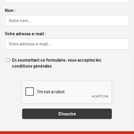
Nom :
Votre adresse e-mail :
En soumettant ce formulaire, vous acceptez les
conditions générales
Captcha
S'inscrire