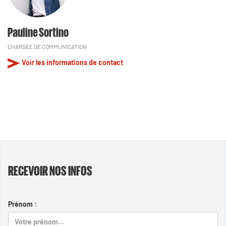
Pauline Sortino
CHARGÉE DE COMMUNICATION
Voir les informations de contact
RECEVOIR NOS INFOS
Prénom :