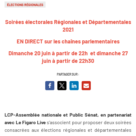
ÉLECTIONS RÉGIONALES
Soirées électorales Régionales et Départementales
2021
EN DIRECT sur les chaînes parlementaires
Dimanche 20 juin à partir de 22h et dimanche 27
juin à partir de 22h30
PARTAGER SUR :
LCP-Assemblée nationale et Public Sénat, en partenariat
avec Le Figaro Live
s’associent pour proposer deux soirées
consacrées aux élections régionales et départementales