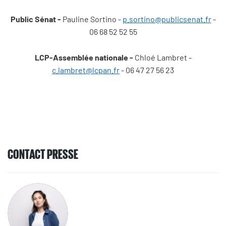
Public Sénat -
Pauline Sortino -
p.sortino@publicsenat.fr
-
06 68 52 52 55
LCP-Assemblée nationale -
Chloé Lambret -
c.lambret@lcpan.fr
- 06 47 27 56 23
CONTACT PRESSE