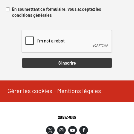
En soumettant ce formulaire, vous acceptez les
conditions générales
Captcha
S'inscrire
Gérer les cookies
-
Mentions légales
SUIVEZ-NOUS