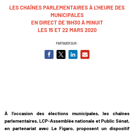
LES CHAÎNES PARLEMENTAIRES À L'HEURE DES
MUNICIPALES
EN DIRECT DE 19H30 À MINUIT
LES 15 ET 22 MARS 2020
PARTAGER SUR :
À l'occasion des élections municipales, les chaînes
parlementaires, LCP-Assemblée nationale et Public Sénat,
en partenariat avec Le Figaro, proposent un dispositif