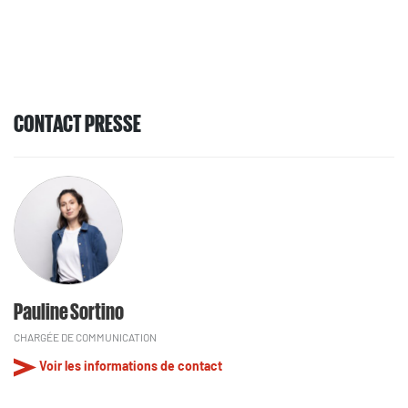
CONTACT PRESSE
Pauline Sortino
CHARGÉE DE COMMUNICATION
Voir les informations de contact