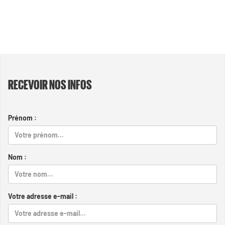
RECEVOIR NOS INFOS
Prénom :
Nom :
Votre adresse e-mail :