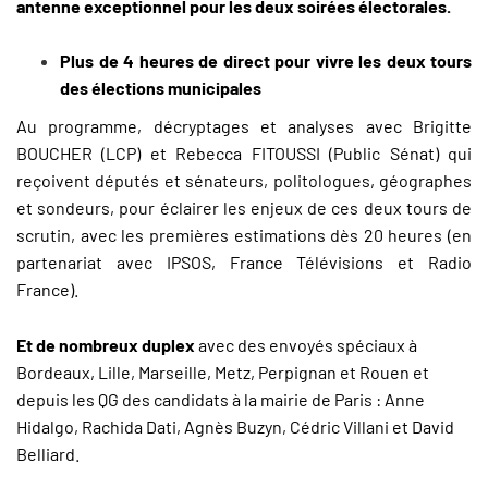
antenne exceptionnel pour les deux soirées électorales.
Plus de 4 heures de direct pour vivre les deux tours
des élections municipales
Au programme, décryptages et analyses avec Brigitte
BOUCHER (LCP) et Rebecca FITOUSSI (Public Sénat) qui
reçoivent députés et sénateurs, politologues, géographes
et sondeurs, pour éclairer les enjeux de ces deux tours de
scrutin, avec les premières estimations dès 20 heures (en
partenariat avec IPSOS, France Télévisions et Radio
France).
Et de nombreux duplex
avec des envoyés spéciaux à
Bordeaux, Lille, Marseille, Metz, Perpignan et Rouen et
depuis les QG des candidats à la mairie de Paris : Anne
Hidalgo, Rachida Dati, Agnès Buzyn, Cédric Villani et David
Belliard.