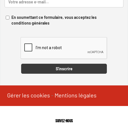
En soumettant ce formulaire, vous acceptez les
conditions générales
Captcha
S'inscrire
Gérer les cookies
-
Mentions légales
SUIVEZ-NOUS