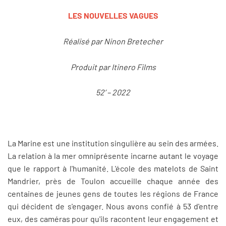
LES NOUVELLES VAGUES
Réalisé par Ninon Bretecher
Produit par Itinero Films
52’ – 2022
La Marine est une institution singulière au sein des armées.
La relation à la mer omniprésente incarne autant le voyage
que le rapport à l'humanité. L'école des matelots de Saint
Mandrier, près de Toulon accueille chaque année des
centaines de jeunes gens de toutes les régions de France
qui décident de s'engager. Nous avons confié à 53 d'entre
eux, des caméras pour qu'ils racontent leur engagement et