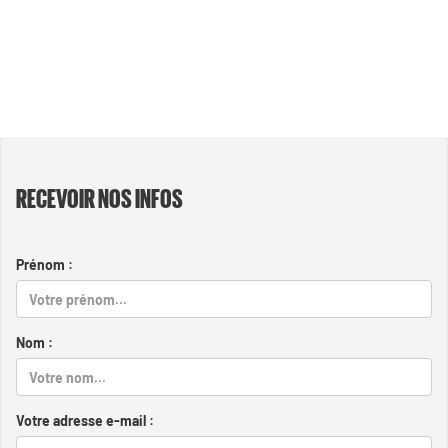
RECEVOIR NOS INFOS
Prénom :
Nom :
Votre adresse e-mail :