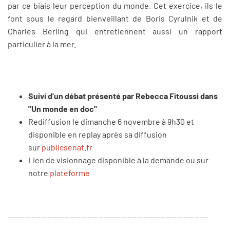
par ce biais leur perception du monde. Cet exercice, ils le
font sous le regard bienveillant de Boris Cyrulnik et de
Charles Berling qui entretiennent aussi un rapport
particulier à la mer.
Suivi d'un débat présenté par Rebecca Fitoussi dans
"Un monde en doc"
Rediffusion le dimanche 6 novembre à 9h30 et
disponible en replay après sa diffusion
sur
publicsenat.fr
Lien de visionnage disponible à la demande ou sur
notre
plateforme
-----------------------------------------------------------------------