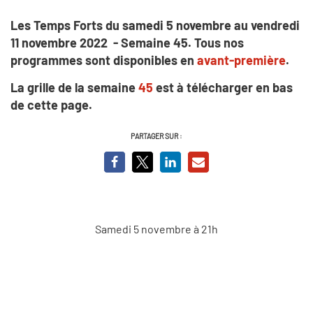
Les Temps Forts du samedi 5 novembre au vendredi
11 novembre 2022 - Semaine 45. Tous nos
programmes sont disponibles en
avant-première
.
La grille de la semaine
45
est à télécharger en bas
de cette page.
PARTAGER SUR :
Samedi 5 novembre à 21h