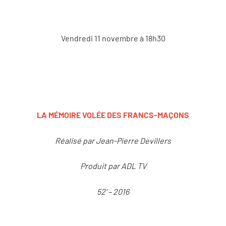
Vendredi 11 novembre à 18h30
LA MÉMOIRE VOLÉE DES FRANCS-MAÇONS
Réalisé par Jean-Pierre Devillers
Produit par ADL TV
52’ – 2016