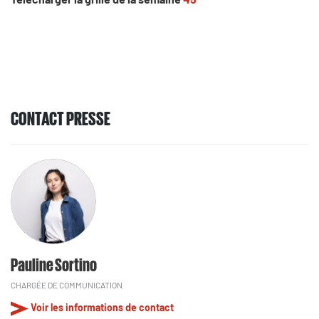
CONTACT PRESSE
Pauline Sortino
CHARGÉE DE COMMUNICATION
Voir les informations de contact