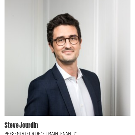
Steve Jourdin
PRÉSENTATEUR DE "ET MAINTENANT !"