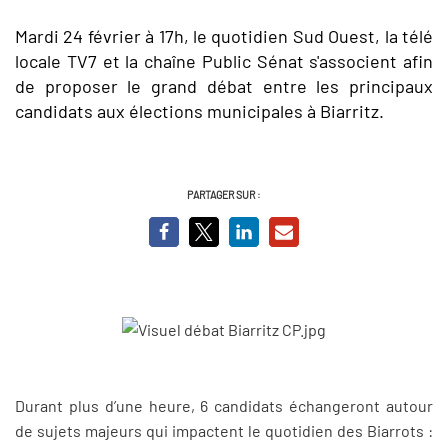
Mardi 24 février à 17h, le quotidien Sud Ouest, la télé
locale TV7 et la chaîne Public Sénat
s'associent afin
de proposer le grand débat entre les principaux
candidats aux élections municipales à Biarritz.
PARTAGER SUR :
Durant plus d’une heure, 6 candidats échangeront autour
de sujets majeurs qui impactent le quotidien des Biarrots :