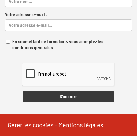
Votre adresse e-mail :
En soumettant ce formulaire, vous acceptez les
conditions générales
Captcha
S'inscrire
Gérer les cookies
-
Mentions légales