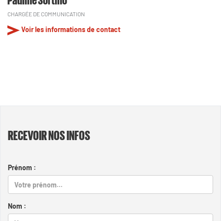
CHARGÉE DE COMMUNICATION
Voir les informations de contact
RECEVOIR NOS INFOS
Prénom :
Nom :