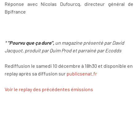
Réponse avec Nicolas Dufourcq, directeur général de
Bpifrance
*
"Pourvu que ça dure",
un magazine présenté par David
Jacquot, produit par Quim Prod et parrainé par Ecodds
Rediffusion le samedi 10 décembre à 18h30 et disponible en
replay après sa diffusion sur
publicsenat.fr
Voir le replay des précédentes émissions