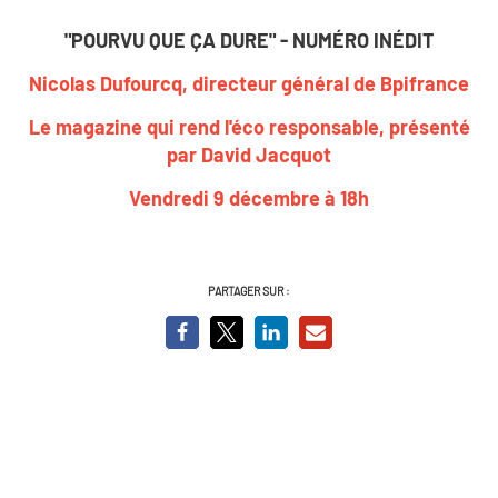
"POURVU QUE ÇA DURE" - NUMÉRO INÉDIT
Nicolas Dufourcq, directeur général de Bpifrance
Le magazine qui rend l'éco responsable, présenté
par David Jacquot
Vendredi 9 décembre à 18h
PARTAGER SUR :