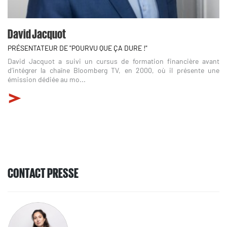
David Jacquot
PRÉSENTATEUR DE "POURVU QUE ÇA DURE !"
David Jacquot a suivi un cursus de formation financière avant
d’intégrer la chaîne Bloomberg TV, en 2000, où il présente une
émission dédiée au mo...
CONTACT PRESSE