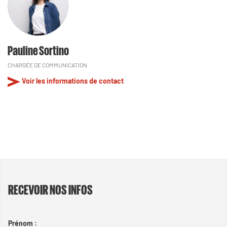
Pauline Sortino
CHARGÉE DE COMMUNICATION
Voir les informations de contact
RECEVOIR NOS INFOS
Prénom :