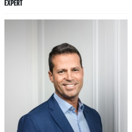
EXPERT