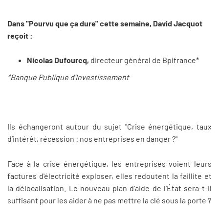
Dans "Pourvu que ça dure" cette semaine, David Jacquot
reçoit :
Nicolas Dufourcq,
directeur général de Bpifrance*
*Banque Publique d’Investissement
Ils échangeront autour du sujet "Crise énergétique, taux
d’intérêt, récession : nos entreprises en danger ?"
Face à la crise énergétique, les entreprises voient leurs
factures d'électricité exploser, elles redoutent la faillite et
la délocalisation. Le nouveau plan d'aide de l'État sera-t-il
suffisant pour les aider à ne pas mettre la clé sous la porte ?