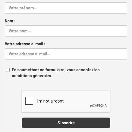
Nom :
Votre adresse e-mail :
En soumettant ce formulaire, vous acceptez les
conditions générales
Captcha
S'inscrire