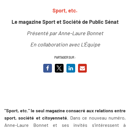
Sport, etc.
Le magazine Sport et Société de Public Sénat
Présenté par Anne-Laure Bonnet
En collaboration avec L'Équipe
PARTAGER SUR :
"Sport, etc." le seul magazine consacré aux relations entre
sport, société et citoyenneté
. Dans ce nouveau numéro,
Anne-Laure Bonnet et ses invités s'intéressent à