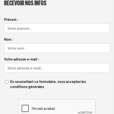
RECEVOIR NOS INFOS
Prénom :
Nom :
Votre adresse e-mail :
En soumettant ce formulaire, vous acceptez les
conditions générales
Captcha