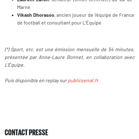
Marne
Vikash Dhorasoo
, ancien joueur de l'équipe de France
de football et consultant pour L’Équipe
(*) Sport, etc. est une émission mensuelle de 54 minutes,
présentée par Anne-Laure Bonnet, en collaboration avec
L'Équipe.
Puis disponible en replay sur
publicsenat.fr
CONTACT PRESSE