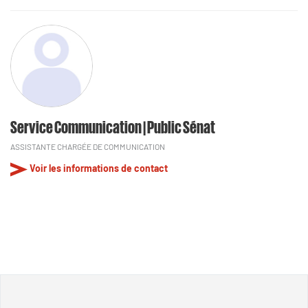
Service Communication | Public Sénat
ASSISTANTE CHARGÉE DE COMMUNICATION
Voir les informations de contact