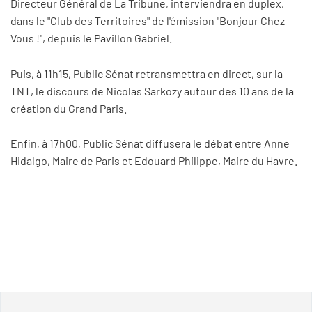
Directeur Général de La Tribune, interviendra en duplex,
dans le "Club des Territoires" de l'émission "Bonjour Chez
Vous !", depuis le Pavillon Gabriel.
Puis, à 11h15, Public Sénat retransmettra en direct, sur la
TNT, le discours de Nicolas Sarkozy autour des 10 ans de la
création du Grand Paris.
Enfin, à 17h00, Public Sénat diffusera le débat entre Anne
Hidalgo, Maire de Paris et Edouard Philippe, Maire du Havre.