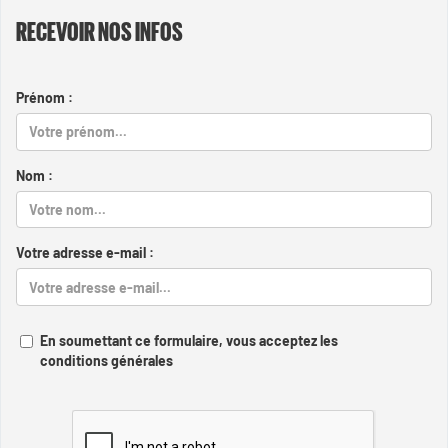
RECEVOIR NOS INFOS
Prénom :
Nom :
Votre adresse e-mail :
En soumettant ce formulaire, vous acceptez les
conditions générales