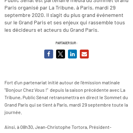
Paris organisé par La Tribune, à Paris, mardi 29
septembre 2020. Il s'agit du plus grand événement
sur le Grand Paris et ses enjeux qui rassemble tous
les décideurs et acteurs du Grand Paris.
PARTAGER SUR :
Fort d'un partenariat initié autour de l'émission matinale
"Bonjour Chez Vous !" depuis la saison précédente avec La
Tribune, Public Sénat retransmettra en direct le Sommet du
Grand Paris qui se tient à Paris, mardi 29 septembre toute la
journée.
Ainsi, à 08h30, Jean-Christophe Tortora, Président-