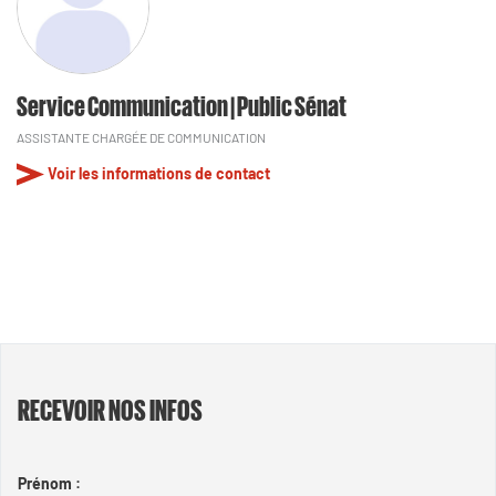
Service Communication | Public Sénat
ASSISTANTE CHARGÉE DE COMMUNICATION
Voir les informations de contact
RECEVOIR NOS INFOS
Prénom :