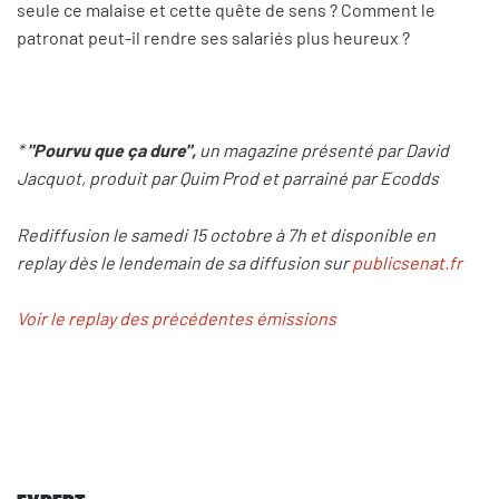
seule ce malaise et cette quête de sens ? Comment le
patronat peut-il rendre ses salariés plus heureux ?
*
"Pourvu que ça dure",
un magazine présenté par David
Jacquot, produit par Quim Prod et parrainé par Ecodds
Rediffusion le samedi 15 octobre à 7h et disponible en
replay dès le lendemain de sa diffusion sur
publicsenat.fr
Voir le replay des précédentes émissions