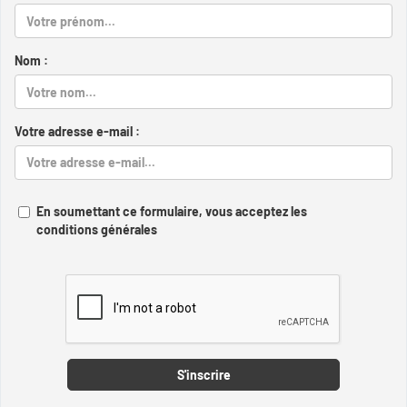
Nom :
Votre adresse e-mail :
En soumettant ce formulaire, vous acceptez les
conditions générales
Captcha
S'inscrire