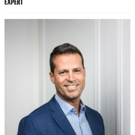
EXPERT