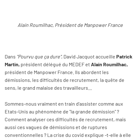
Alain Roumilhac, Président de Manpower France
Dans
"Pourvu que ça dure"
, David Jacquot accueille
Patrick
Martin,
président délégué du MEDEF et
Alain Roumilhac,
président de Manpower France. Ils abordent les
démissions, les difficultés de recrutement, la quête de
sens, le grand malaise des travailleurs...
Sommes-nous vraiment en train d'assister comme aux
Etats-Unis au phénomène de "la grande démission" ?
Comment analyser ces difficultés de recrutement, mais
aussi ces vagues de démissions et de ruptures
conventionnelles ? La crise du covid explique -t-elle à elle