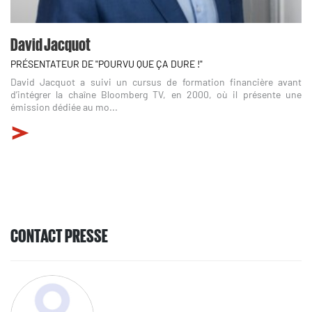
David Jacquot
PRÉSENTATEUR DE "POURVU QUE ÇA DURE !"
David Jacquot a suivi un cursus de formation financière avant
d’intégrer la chaîne Bloomberg TV, en 2000, où il présente une
émission dédiée au mo...
CONTACT PRESSE