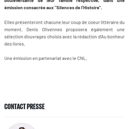
bouleversante de leur famille respective, dans une
émission consacrée aux "Silences de l'Histoire".
Elles présenteront chacune leur coup de coeur littéraire du
moment. Denis Olivennes proposera également une
sélection d'ouvrages choisis avec la rédaction d'Au bonheur
des livres.
Une émission en partenariat avec le CNL.
CONTACT PRESSE