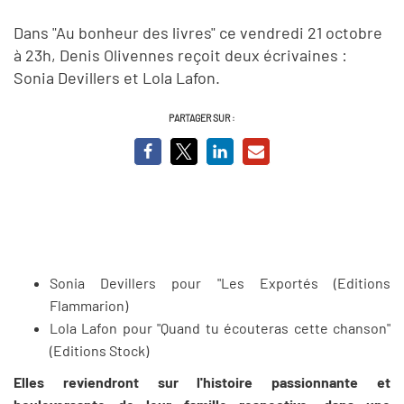
Dans "Au bonheur des livres" ce vendredi 21 octobre
à 23h, Denis Olivennes reçoit deux écrivaines :
Sonia Devillers et Lola Lafon.
PARTAGER SUR :
Sonia Devillers pour "Les Exportés (Editions
Flammarion)
Lola Lafon pour "Quand tu écouteras cette chanson"
(Editions Stock)
Elles reviendront sur l'histoire passionnante et