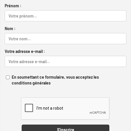
Prénom :
Nom :
Votre adresse e-mail :
En soumettant ce formulaire, vous acceptez les
conditions générales
Captcha
S'inscrire