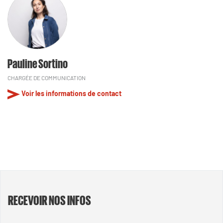
Pauline Sortino
CHARGÉE DE COMMUNICATION
Voir les informations de contact
RECEVOIR NOS INFOS