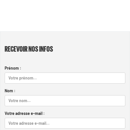
RECEVOIR NOS INFOS
Prénom :
Nom :
Votre adresse e-mail :