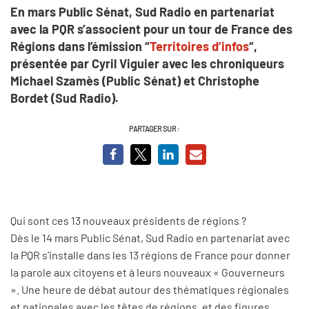
En mars Public Sénat, Sud Radio en partenariat
avec la PQR s’associent pour un tour de France des
Régions dans l’émission “
Territoires d’infos
“,
présentée par Cyril Viguier avec les chroniqueurs
Michael Szamès (Public Sénat) et Christophe
Bordet (Sud Radio).
PARTAGER SUR :
Qui sont ces 13 nouveaux présidents de régions ?
Dès le 14 mars Public Sénat, Sud Radio en partenariat avec
la PQR s’installe dans les 13 régions de France pour donner
la parole aux citoyens et à leurs nouveaux « Gouverneurs
». Une heure de débat autour des thématiques régionales
et nationales avec les têtes de régions, et des figures