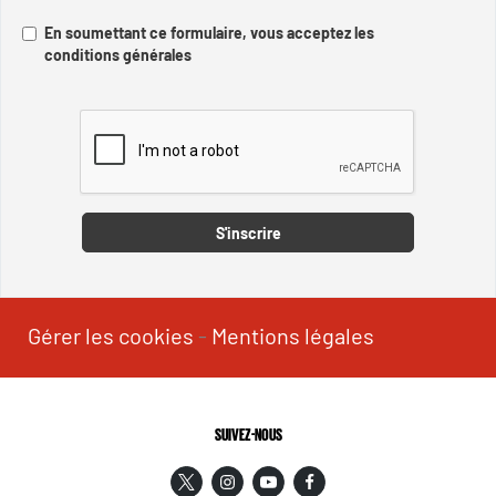
En soumettant ce formulaire, vous acceptez les
conditions générales
Captcha
S'inscrire
Gérer les cookies
-
Mentions légales
SUIVEZ-NOUS