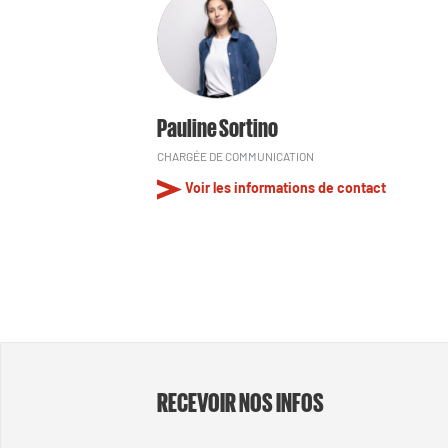
Pauline Sortino
CHARGÉE DE COMMUNICATION
Voir les informations de contact
RECEVOIR NOS INFOS