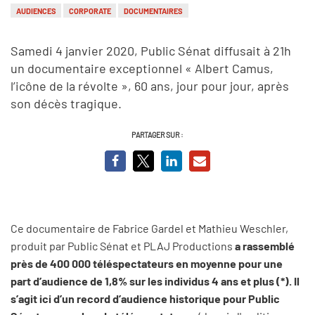
AUDIENCES
CORPORATE
DOCUMENTAIRES
Samedi 4 janvier 2020, Public Sénat diffusait à 21h
un documentaire exceptionnel « Albert Camus,
l’icône de la révolte », 60 ans, jour pour jour, après
son décès tragique.
PARTAGER SUR :
Ce documentaire de Fabrice Gardel et Mathieu Weschler,
produit par Public Sénat et PLAJ Productions
a rassemblé
près de 400 000 téléspectateurs en moyenne pour une
part d’audience de 1,8% sur les individus 4 ans et plus (*). Il
s’agit ici d’un record d’audience historique pour Public