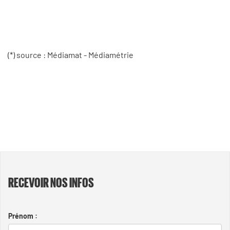
(*) source : Médiamat - Médiamétrie
RECEVOIR NOS INFOS
Prénom :