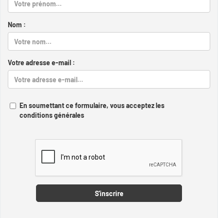
Nom :
Votre adresse e-mail :
En soumettant ce formulaire, vous acceptez les
conditions générales
Captcha
S'inscrire