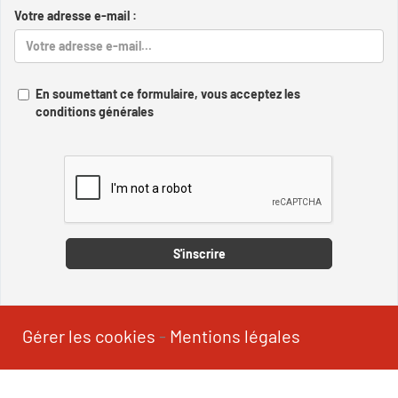
Votre adresse e-mail :
En soumettant ce formulaire, vous acceptez les
conditions générales
Captcha
S'inscrire
Gérer les cookies
-
Mentions légales