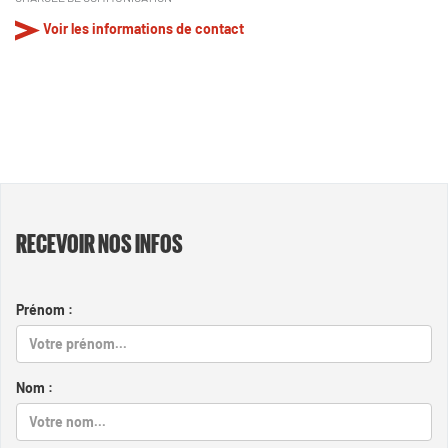
Voir les informations de contact
RECEVOIR NOS INFOS
Prénom :
Nom :