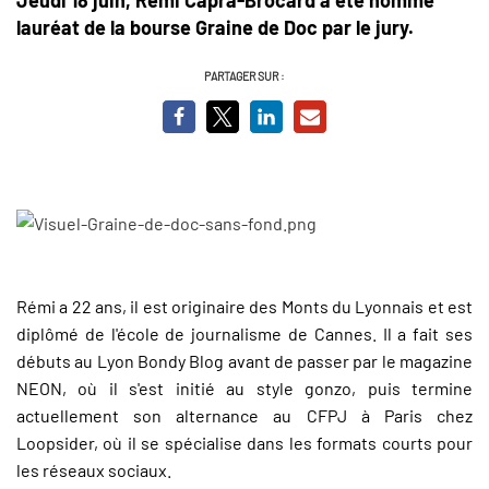
lauréat de la bourse Graine de Doc par le jury.
PARTAGER SUR :
Rémi a 22 ans, il est originaire des Monts du Lyonnais et est
diplômé de l'école de journalisme de Cannes. Il a fait ses
débuts au Lyon Bondy Blog avant de passer par le magazine
NEON, où il s'est initié au style gonzo, puis termine
actuellement son alternance au CFPJ à Paris chez
Loopsider, où il se spécialise dans les formats courts pour
les réseaux sociaux.