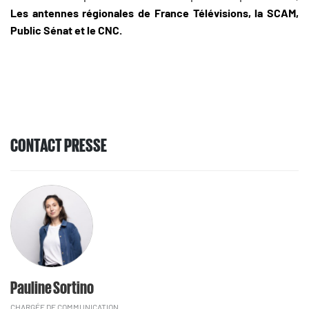
Les antennes régionales de France Télévisions, la SCAM,
Public Sénat et le CNC.
CONTACT PRESSE
Pauline Sortino
CHARGÉE DE COMMUNICATION