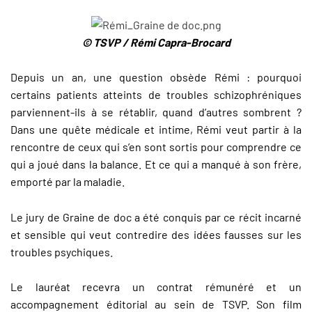
© TSVP / Rémi Capra-Brocard
Depuis un an, une question obsède Rémi : pourquoi
certains patients atteints de troubles schizophréniques
parviennent-ils à se rétablir, quand d’autres sombrent ?
Dans une quête médicale et intime, Rémi veut partir à la
rencontre de ceux qui s’en sont sortis pour comprendre ce
qui a joué dans la balance. Et ce qui a manqué à son frère,
emporté par la maladie.
Le jury de Graine de doc a été conquis par ce récit incarné
et sensible qui veut contredire des idées fausses sur les
troubles psychiques.
Le lauréat recevra un contrat rémunéré et un
accompagnement éditorial au sein de TSVP. Son film