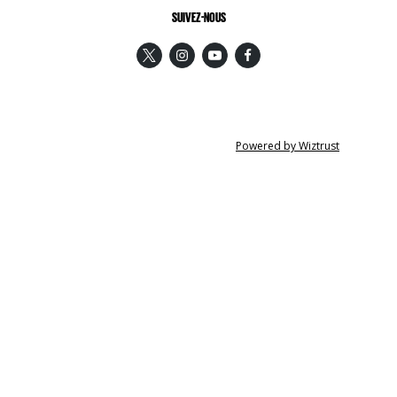
SUIVEZ-NOUS
Powered by Wiztrust