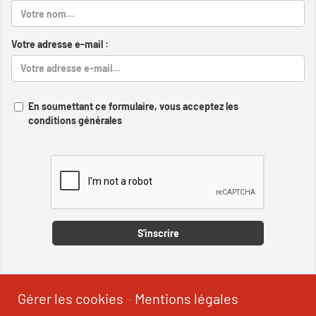
Votre adresse e-mail :
En soumettant ce formulaire, vous acceptez les
conditions générales
Captcha
S'inscrire
Gérer les cookies
-
Mentions légales