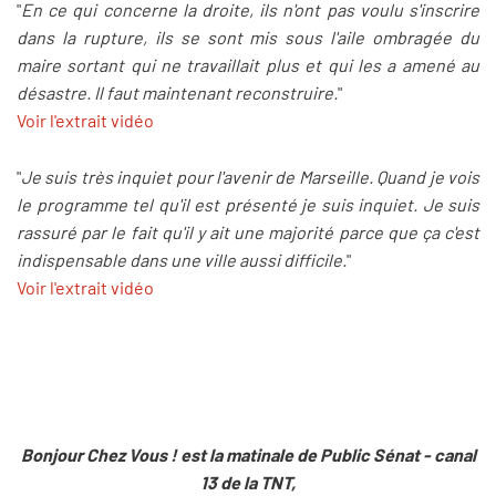
"
En ce qui concerne la droite, ils n'ont pas voulu s'inscrire
dans la rupture, ils se sont mis sous l'aile ombragée du
maire sortant qui ne travaillait plus et qui les a amené au
désastre. Il faut maintenant reconstruire.
"
Voir l'extrait vidéo
"
Je suis très inquiet pour l'avenir de Marseille. Quand je vois
le programme tel qu'il est présenté je suis inquiet. Je suis
rassuré par le fait qu'il y ait une majorité parce que ça c'est
indispensable dans une ville aussi difficile.
"
Voir l'extrait vidéo
Bonjour Chez Vous ! est la matinale de Public Sénat - canal
13 de la TNT,