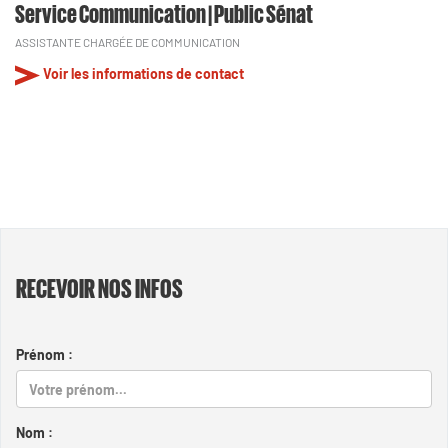
Service Communication | Public Sénat
ASSISTANTE CHARGÉE DE COMMUNICATION
Voir les informations de contact
RECEVOIR NOS INFOS
Prénom :
Nom :