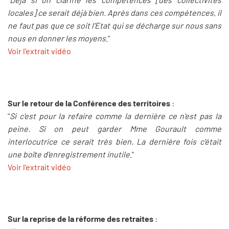
locales] ce serait déjà bien. Après dans ces compétences, il
ne faut pas que ce soit l'Etat qui se décharge sur nous sans
nous en donner les moyens
."
Voir l'extrait vidéo
Sur le retour de la Conférence des territoires
:
"
Si c'est pour la refaire comme la dernière ce n'est pas la
peine. Si on peut garder Mme Gourault comme
interlocutrice ce serait très bien. La dernière fois c'était
une boîte d'enregistrement inutile
."
Voir l'extrait vidéo
Sur la reprise de la réforme des retraites
: