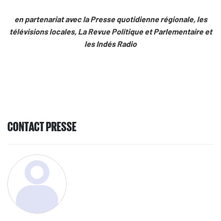
en partenariat avec la Presse quotidienne régionale, les
télévisions locales, La Revue Politique et Parlementaire
et
les Indés Radio
CONTACT PRESSE