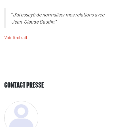
"
J'ai essayé de normaliser mes relations avec
Jean-Claude Gaudin.
"
Voir l'extrait
CONTACT PRESSE