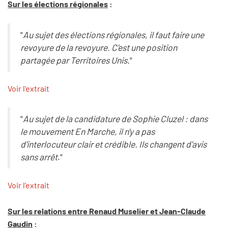
Sur les élections régionales
:
"
Au sujet des élections régionales, il faut faire une
revoyure de la revoyure. C'est une position
partagée par Territoires Unis.
"
Voir l'extrait
"
Au sujet de la candidature de Sophie Cluzel : dans
le mouvement En Marche, il n'y a pas
d'interlocuteur clair et crédible. Ils changent d'avis
sans arrêt
."
Voir l'extrait
Sur les relations entre Renaud Muselier et Jean-Claude
Gaudin
: