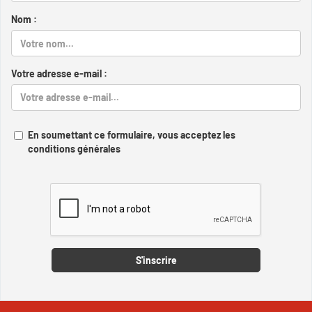
Nom :
Votre adresse e-mail :
En soumettant ce formulaire, vous acceptez les
conditions générales
Captcha
S'inscrire