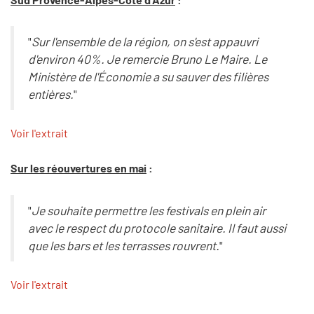
"
Sur l'ensemble de la région, on s'est appauvri
d'environ 40%. Je remercie Bruno Le Maire. Le
Ministère de l'Économie a su sauver des filières
entières.
"
Voir l'extrait
Sur les réouvertures en mai
:
"
Je souhaite permettre les festivals en plein air
avec le respect du protocole sanitaire. Il faut aussi
que les bars et les terrasses rouvrent.
"
Voir l'extrait