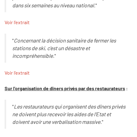
dans six semaines au niveau national.
"
Voir l'extrait
"
Concernant la décision sanitaire de fermer les
stations de ski, c'est un désastre et
incompréhensible.
"
Voir l'extrait
Sur l'organisation de dîners privés par des restaurateurs
:
"
Les restaurateurs qui organisent des dîners privés
ne doivent plus recevoir les aides de l'Etat et
doivent avoir une verbalisation massive.
"