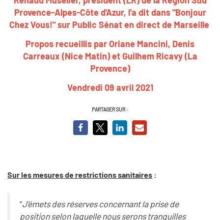
Provence-Alpes-Côte d'Azur, l'a dit dans "Bonjour
Chez Vous!" sur Public Sénat en direct de Marseille
Propos recueillis par Oriane Mancini, Denis
Carreaux (Nice Matin) et Guilhem Ricavy (La
Provence)
Vendredi 09 avril 2021
PARTAGER SUR :
Sur les mesures de restrictions sanitaires
:
"
J'émets des réserves concernant la prise de
position selon laquelle nous serons tranquilles