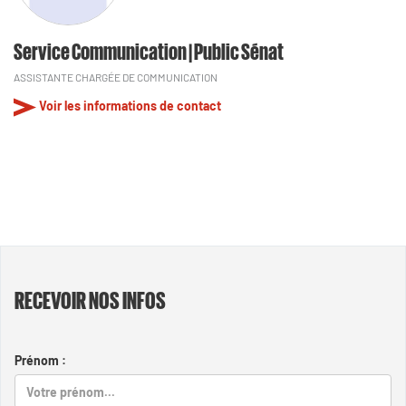
Service Communication | Public Sénat
ASSISTANTE CHARGÉE DE COMMUNICATION
Voir les informations de contact
RECEVOIR NOS INFOS
Prénom :