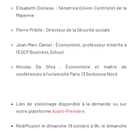
Élisabeth Doineau : Sénatrice (Union Centriste) de la
Mayenne
Pierre Pribile : Directeur de la Sécurité sociale
Jean-Marc Daniel : Économiste, professeur émérite à
l'ESCP Business School
Nicolas Da Silva : Économiste et maître de
conférences à l’université Paris 13 Sorbonne Nord
Lien de visionnage disponible à la demande ou sur
notre plateforme
Avant-Première
Rediffusion le dimanche 19 octobre à 9h, le dimanche