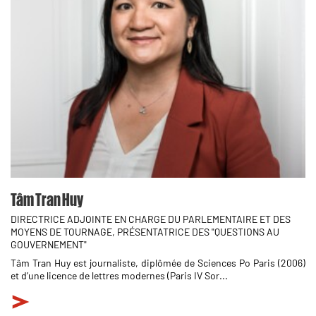
Tâm Tran Huy
DIRECTRICE ADJOINTE EN CHARGE DU PARLEMENTAIRE ET DES
MOYENS DE TOURNAGE, PRÉSENTATRICE DES "QUESTIONS AU
GOUVERNEMENT"
Tâm Tran Huy est journaliste, diplômée de Sciences Po Paris (2006)
et d’une licence de lettres modernes (Paris IV Sor...