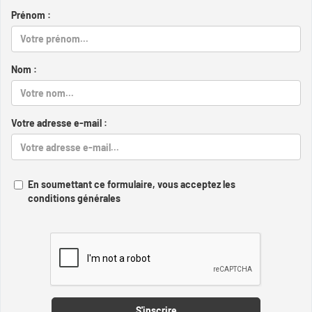
Prénom :
Nom :
Votre adresse e-mail :
En soumettant ce formulaire, vous acceptez les
conditions générales
Captcha
S'inscrire