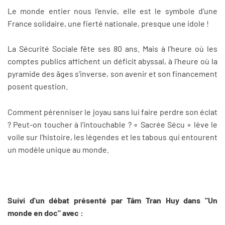
Le monde entier nous l’envie, elle est le symbole d’une
France solidaire, une fierté nationale, presque une idole !
La Sécurité Sociale fête ses 80 ans. Mais à l’heure où les
comptes publics affichent un déficit abyssal, à l’heure où la
pyramide des âges s’inverse, son avenir et son financement
posent question.
Comment pérenniser le joyau sans lui faire perdre son éclat
? Peut-on toucher à l’intouchable ? « Sacrée Sécu » lève le
voile sur l’histoire, les légendes et les tabous qui entourent
un modèle unique au monde.
Suivi d'un débat présenté par Tâm Tran Huy dans "Un
monde en doc" avec :