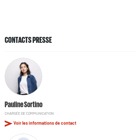
CONTACTS PRESSE
Pauline Sortino
CHARGÉE DE COMMUNICATION
Voir les informations de contact