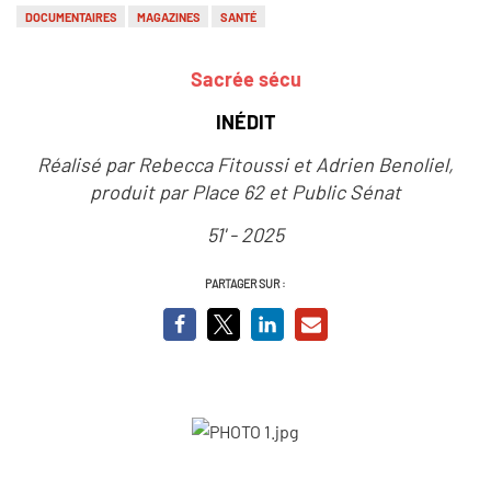
DOCUMENTAIRES
MAGAZINES
SANTÉ
Sacrée sécu
INÉDIT
Réalisé par Rebecca Fitoussi et Adrien Benoliel,
produit par Place 62 et Public Sénat
51' - 2025
PARTAGER SUR :