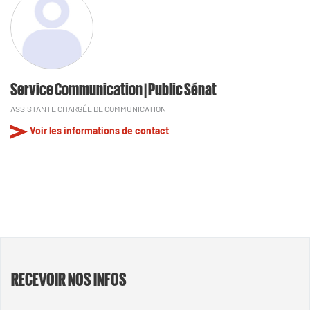
Service Communication | Public Sénat
ASSISTANTE CHARGÉE DE COMMUNICATION
Voir les informations de contact
RECEVOIR NOS INFOS