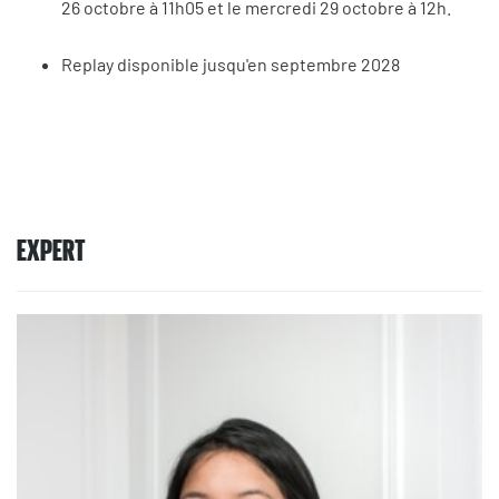
26 octobre à 11h05 et le mercredi 29 octobre à 12h.
Replay disponible jusqu'en septembre 2028
EXPERT