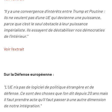
"Il y a une convergence d’intérêts entre Trump et Poutine :
ils ne veulent pas d'une UE qui devienne une puissance,
parce que c’est le seul obstacle à leur puissance
impérialiste. Ils essayent de déstabiliser nos démocraties
de l'intérieur."
Voir l'extrait
Sur la Défense européenne :
"L’UE n’a pas de logiciel de politique étrangère et de
défense. Ce sont des choses que l’on dit depuis 20 ans mais
il faut prendre acte qu’il faut passer à une autre dimension
de notre intégration."