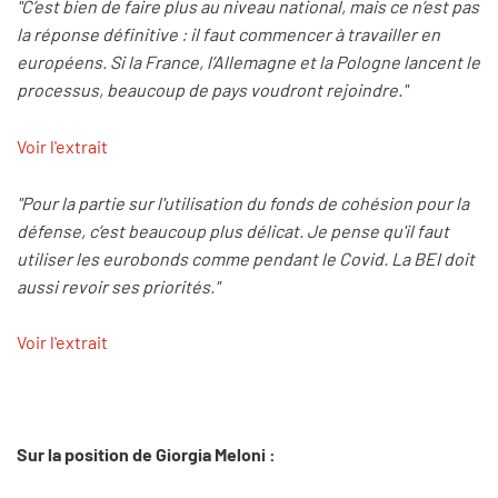
"C’est bien de faire plus au niveau national, mais ce n’est pas
la réponse définitive : il faut commencer à travailler en
européens. Si la France, l’Allemagne et la Pologne lancent le
processus, beaucoup de pays voudront rejoindre."
Voir l'extrait
"Pour la partie sur l'utilisation du fonds de cohésion pour la
défense, c’est beaucoup plus délicat. Je pense qu'il faut
utiliser les eurobonds comme pendant le Covid. La BEI doit
aussi revoir ses priorités."
Voir l'extrait
Sur la position de Giorgia Meloni :