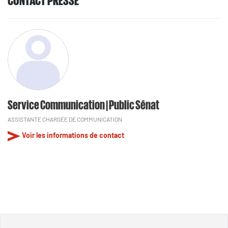
Service Communication | Public Sénat
ASSISTANTE CHARGÉE DE COMMUNICATION
Voir les informations de contact