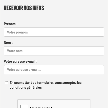
RECEVOIR NOS INFOS
Prénom :
Nom :
Votre adresse e-mail :
En soumettant ce formulaire, vous acceptez les
conditions générales