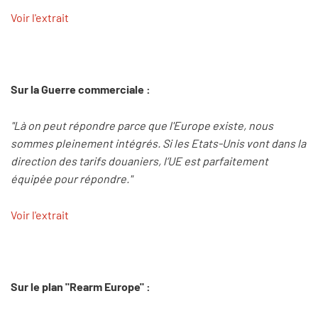
Voir l'extrait
Sur la Guerre commerciale :
"Là on peut répondre parce que l'Europe existe, nous
sommes pleinement intégrés. Si les Etats-Unis vont dans la
direction des tarifs douaniers, l’UE est parfaitement
équipée pour répondre."
Voir l'extrait
Sur le plan "Rearm Europe" :