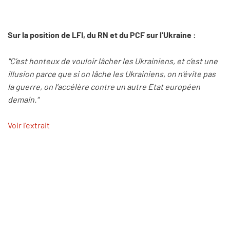
Sur la position de LFI, du RN et du PCF sur l'Ukraine :
"C’est honteux de vouloir lâcher les Ukrainiens, et c’est une
illusion parce que si on lâche les Ukrainiens, on n'évite pas
la guerre, on l’accélère contre un autre Etat européen
demain."
Voir l'extrait