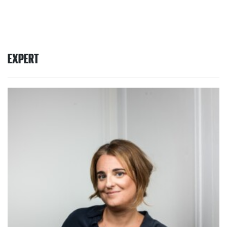
EXPERT