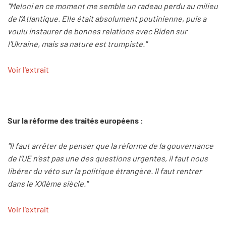
"Meloni en ce moment me semble un radeau perdu au milieu
de l’Atlantique. Elle était absolument poutinienne, puis a
voulu instaurer de bonnes relations avec Biden sur
l'Ukraine, mais sa nature est trumpiste."
Voir l'extrait
Sur la réforme des traités européens :
"Il faut arrêter de penser que la réforme de la gouvernance
de l’UE n’est pas une des questions urgentes, il faut nous
libérer du véto sur la politique étrangère. Il faut rentrer
dans le XXIème siècle."
Voir l'extrait