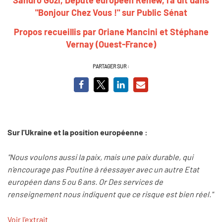
"Bonjour Chez Vous !" sur Public Sénat
Propos recueillis par Oriane Mancini et Stéphane
Vernay (Ouest-France)
PARTAGER SUR :
Sur l'Ukraine et la position européenne :
"Nous voulons aussi la paix, mais une paix durable, qui
n’encourage pas Poutine à réessayer avec un autre Etat
européen dans 5 ou 6 ans. Or Des services de
renseignement nous indiquent que ce risque est bien réel."
Voir l'extrait