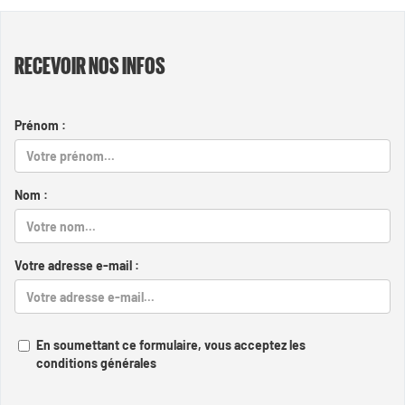
RECEVOIR NOS INFOS
Prénom :
Nom :
Votre adresse e-mail :
En soumettant ce formulaire, vous acceptez les
conditions générales