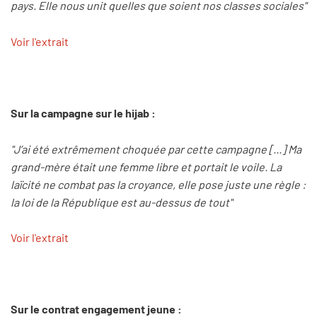
pays. Elle nous unit quelles que soient nos classes sociales"
Voir l'extrait
Sur la campagne sur le hijab :
"J’ai été extrêmement choquée par cette campagne [...] Ma
grand-mère était une femme libre et portait le voile. La
laïcité ne combat pas la croyance, elle pose juste une règle :
la loi de la République est au-dessus de tout"
Voir l'extrait
Sur le contrat engagement jeune :