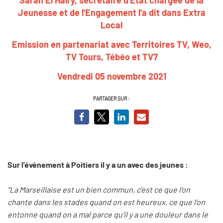
Jeunesse et de l'Engagement l'a dit dans Extra
Local
Emission en partenariat avec Territoires TV, Weo,
TV Tours, Tébéo et TV7
Vendredi 05 novembre 2021
PARTAGER SUR :
Sur l'évènement à Poitiers il y a un avec des jeunes :
"La Marseillaise est un bien commun, c’est ce que l’on
chante dans les stades quand on est heureux, ce que l’on
entonne quand on a mal parce qu’il y a une douleur dans le