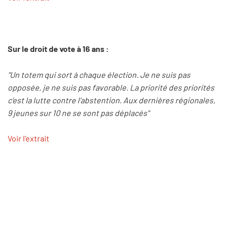
Sur le droit de vote à 16 ans :
"Un totem qui sort à chaque élection. Je ne suis pas
opposée, je ne suis pas favorable. La priorité des priorités
c’est la lutte contre l’abstention. Aux dernières régionales,
9 jeunes sur 10 ne se sont pas déplacés"
Voir l'extrait