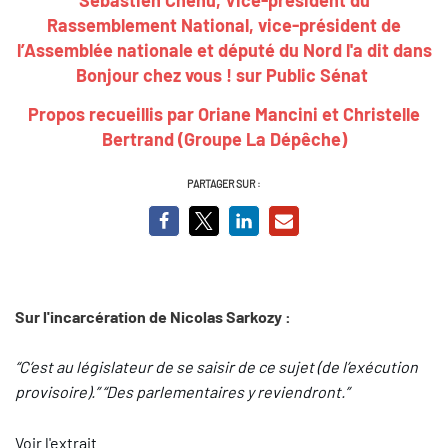
Rassemblement National, vice-président de
l’Assemblée nationale et député du Nord
l'a dit dans
Bonjour chez vous ! sur Public Sénat
Propos recueillis par Oriane Mancini et Christelle
Bertrand (Groupe La Dépêche)
PARTAGER SUR :
Sur l'incarcération de Nicolas Sarkozy :
“C’est au législateur de se saisir de ce sujet (de l’exécution
provisoire).” “Des parlementaires y reviendront.”
Voir l'extrait