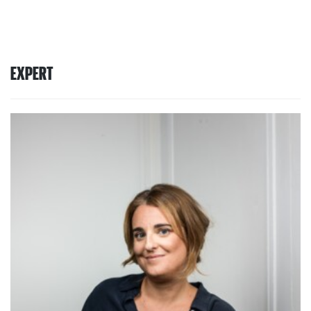
EXPERT