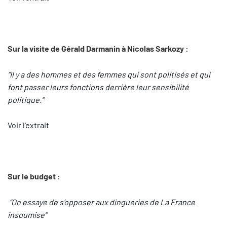
Sur la visite de Gérald Darmanin à Nicolas Sarkozy :
“Il y a des hommes et des femmes qui sont politisés et qui
font passer leurs fonctions derrière leur sensibilité
politique.”
Voir l'extrait
Sur le budget :
“On essaye de s’opposer aux dingueries de La France
insoumise”