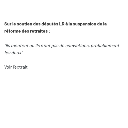
Sur le soutien des députés LR à la suspension de la
réforme des retraites :
“Ils mentent ou ils n’ont pas de convictions, probablement
les deux”
Voir l'extrait