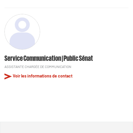
Service Communication | Public Sénat
ASSISTANTE CHARGÉE DE COMMUNICATION
Voir les informations de contact