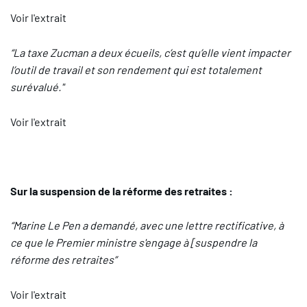
Voir l'extrait
“La taxe Zucman a deux écueils, c’est qu’elle vient impacter
l’outil de travail et son rendement qui est totalement
surévalué."
Voir l'extrait
Sur la suspension de la réforme des retraites :
“Marine Le Pen a demandé, avec une lettre rectificative, à
ce que le Premier ministre s'engage à [suspendre la
réforme des retraites”
Voir l'extrait