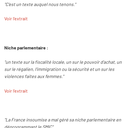
"C'est un texte auquel nous tenons."
Voir l'extrait
Niche parlementaire :
"un texte sur la fiscalité locale, un sur le pouvoir d'achat, un
sur le régalien, l'immigration ou la sécurité et un sur les
violences faites aux femmes."
Voir l'extrait
"La France insoumise a mal géré sa niche parlementaire en
déprogrammant le SMIC"