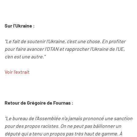
Sur l'Ukraine :
"Le fait de soutenir l’Ukraine, c’est une chose. En profiter
pour faire avancer l’OTAN et rapprocher l'Ukraine de l'UE,
c'en est une autre."
Voir l'extrait
Retour de Grégoire de Fournas :
"Le bureau de l’Assemblée n’a jamais prononcé une sanction
pour des propos racistes. On ne peut pas bâillonner un
député qui a tenu un propos pas très haut de gamme. À