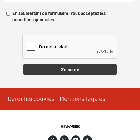
En soumettant ce formulaire, vous acceptez les
conditions générales
Captcha
S'inscrire
Gérer les cookies
-
Mentions légales
SUIVEZ-NOUS