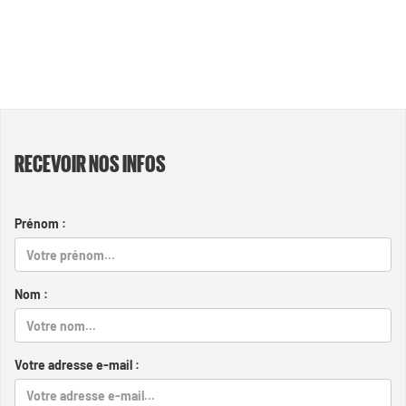
RECEVOIR NOS INFOS
Prénom :
Nom :
Votre adresse e-mail :