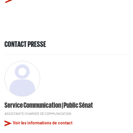
CONTACT PRESSE
Service Communication | Public Sénat
ASSISTANTE CHARGÉE DE COMMUNICATION
Voir les informations de contact