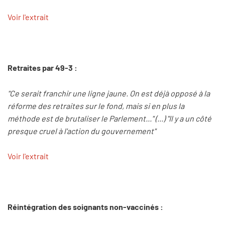
Voir l'extrait
Retraites par 49-3 :
"Ce serait franchir une ligne jaune. On est déjà opposé à la
réforme des retraites sur le fond, mais si en plus la
méthode est de brutaliser le Parlement..." (...) "Il y a un côté
presque cruel à l'action du gouvernement"
Voir l'extrait
Réintégration des soignants non-vaccinés :