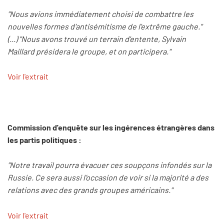
"Nous avions immédiatement choisi de combattre les
nouvelles formes d'antisémitisme de l'extrême gauche."
(...) "Nous avons trouvé un terrain d'entente, Sylvain
Maillard présidera le groupe, et on participera."
Voir l'extrait
Commission d'enquête sur les ingérences étrangères dans
les partis politiques :
"Notre travail pourra évacuer ces soupçons infondés sur la
Russie. Ce sera aussi l’occasion de voir si la majorité a des
relations avec des grands groupes américains."
Voir l'extrait