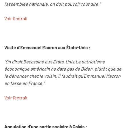
l’assemblée nationale, on doit pouvoir tout dire."
Voir l'extrait
Visite d'Emmanuel Macron aux États-Unis :
"On dirait Bécassine aux Etats-Unis.Le patriotisme
économique américain ne date pas de Biden, plutôt que de
le dénoncer chez le voisin, il faudrait qu’Emmanuel Macron
en fasse en France."
Voir l'extrait
Annulation d'une sortie scolaire à Calais :