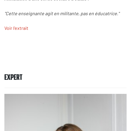
"Cette enseignante agit en militante, pas en éducatrice."
Voir l'extrait
EXPERT