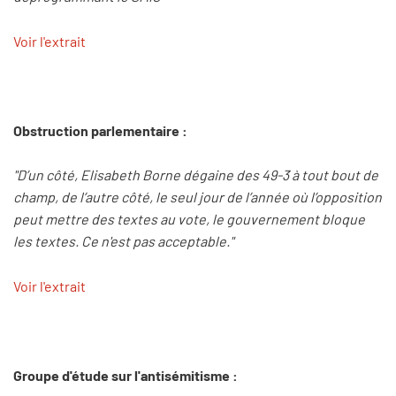
Voir l'extrait
Obstruction parlementaire :
"D’un côté, Elisabeth Borne dégaine des 49-3 à tout bout de
champ, de l’autre côté, le seul jour de l’année où l’opposition
peut mettre des textes au vote, le gouvernement bloque
les textes. Ce n'est pas acceptable."
Voir l'extrait
Groupe d'étude sur l'antisémitisme :