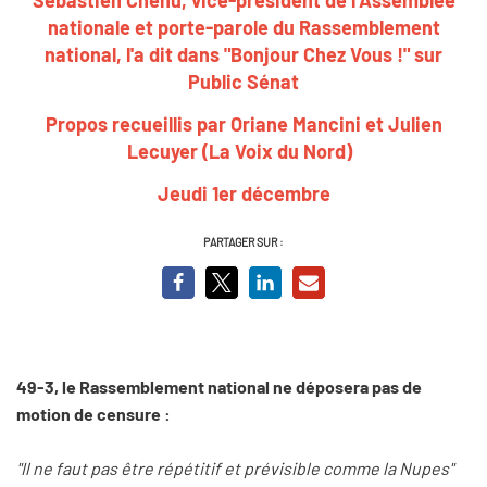
nationale et porte-parole du Rassemblement
national, l'a dit dans "Bonjour Chez Vous !" sur
Public Sénat
Propos recueillis par Oriane Mancini et Julien
Lecuyer (La Voix du Nord)
Jeudi 1er décembre
PARTAGER SUR :
49-3, le Rassemblement national ne déposera pas de
motion de censure :
"Il ne faut pas être répétitif et prévisible comme la Nupes"