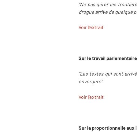
"Ne pas gérer les frontières
drogue arrive de quelque pa
Voir l'extrait
Sur le travail parlementaire
"Les textes qui sont arriv
envergure"
Voir l'extrait
Sur la proportionnelle aux l