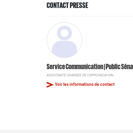
CONTACT PRESSE
Service Communication | Public Séna
ASSISTANTE CHARGÉE DE COMMUNICATION
Voir les informations de contact