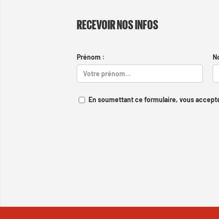
RECEVOIR NOS INFOS
Prénom :
N
En soumettant ce formulaire, vous accepte