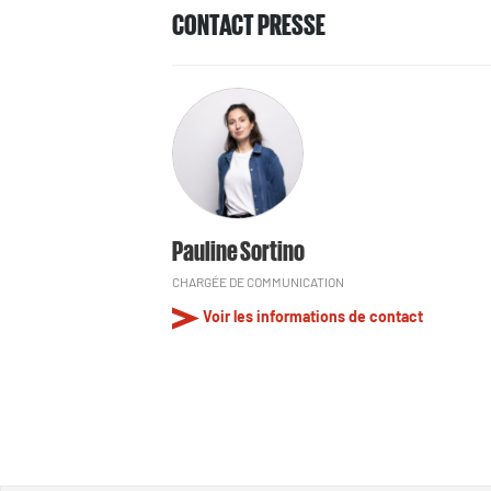
CONTACT PRESSE
Pauline Sortino
CHARGÉE DE COMMUNICATION
Voir les informations de contact