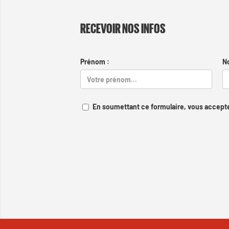
RECEVOIR NOS INFOS
Prénom :
N
En soumettant ce formulaire, vous accepte