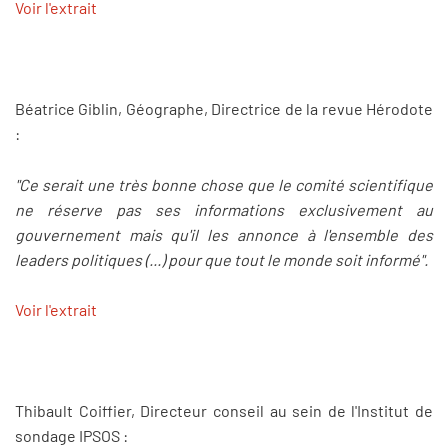
Voir l'extrait
Béatrice Giblin, Géographe, Directrice de la revue Hérodote
:
"Ce serait une très bonne chose que le comité scientifique
ne réserve pas ses informations exclusivement au
gouvernement mais qu'il les annonce à l'ensemble des
leaders politiques (...) pour que tout le monde soit informé".
Voir l'extrait
Thibault Coiffier, Directeur conseil au sein de l'Institut de
sondage IPSOS :