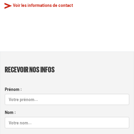
Voir les informations de contact
RECEVOIR NOS INFOS
Prénom :
Nom :