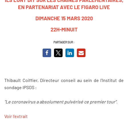
EN PARTENARIAT AVEC LE FIGARO LIVE
DIMANCHE 15 MARS 2020
22H-MINUIT
PARTAGER SUR :
Thibault Coiffier, Directeur conseil au sein de l'Institut de
sondage IPSOS :
"Le coronavirus a absolument pulvérisé ce premier tour".
Voir l'extrait