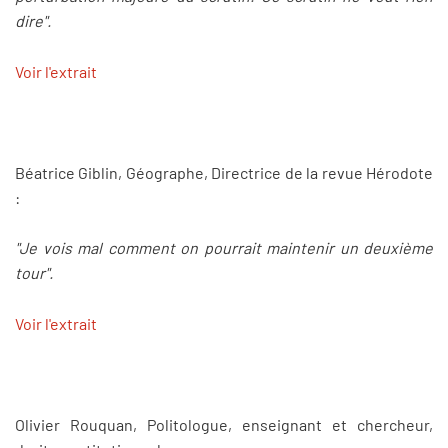
dire".
Voir l'extrait
Béatrice Giblin, Géographe, Directrice de la revue Hérodote
:
"Je vois mal comment on pourrait maintenir un deuxième
tour".
Voir l'extrait
Olivier Rouquan, Politologue, enseignant et chercheur,