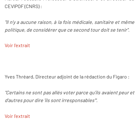
CEVIPOF (CNRS) :
"Il n'y a aucune raison, à la fois médicale, sanitaire et même
politique, de considérer que ce second tour doit se tenir".
Voir l'extrait
Yves Thréard, Directeur adjoint de la rédaction du Figaro :
"Certains ne sont pas allés voter parce qu'ils avaient peur et
d'autres pour dire 'ils sont irresponsables'".
Voir l'extrait