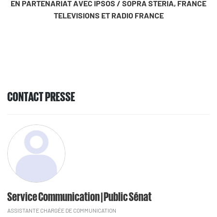
EN PARTENARIAT AVEC IPSOS / SOPRA STERIA, FRANCE
TELEVISIONS ET RADIO FRANCE
CONTACT PRESSE
Service Communication | Public Sénat
ASSISTANTE CHARGÉE DE COMMUNICATION