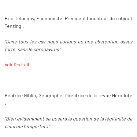
Eric Delannoy, Economiste, Président fondateur du cabinet
Tenzing :
"Dans tous les cas nous aurions eu une abstention assez
forte, sans le coronavirus".
Voir l'extrait
Béatrice Giblin, Géographe, Directrice de la revue Hérodote
:
"Bien évidemment se posera la question de la légitimité de
celui qui l'emportera".