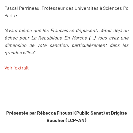
Pascal Perrineau, Professeur des Universités à Sciences Po
Paris :
"Avant même que les Français se déplacent, c'était déjà un
échec pour La République En Marche (...) Vous avez une
dimension de vote sanction, particulièrement dans les
grandes villes".
Voir l'extrait
Présentée par Rébecca Fitoussi (Public Sénat) et Brigitte
Boucher (LCP-AN)