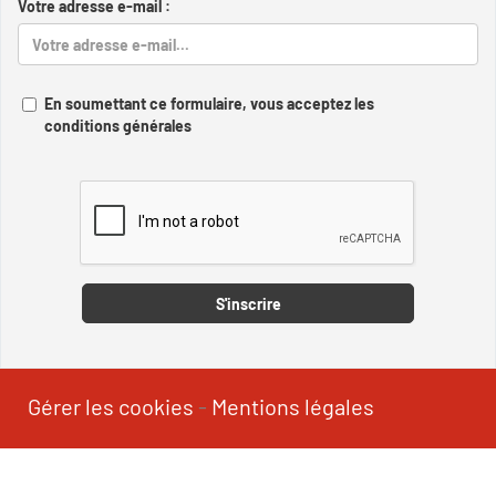
Votre adresse e-mail :
En soumettant ce formulaire, vous acceptez les
conditions générales
Captcha
S'inscrire
Gérer les cookies
-
Mentions légales