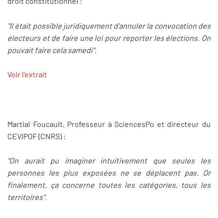
droit constitutionnel :
"Il était possible juridiquement d'annuler la convocation des
électeurs et de faire une loi pour reporter les élections. On
pouvait faire cela samedi".
Voir l'extrait
Martial Foucault, Professeur à SciencesPo et directeur du
CEVIPOF (CNRS) :
"On aurait pu imaginer intuitivement que seules les
personnes les plus exposées ne se déplacent pas. Or
finalement, ça concerne toutes les catégories, tous les
territoires".