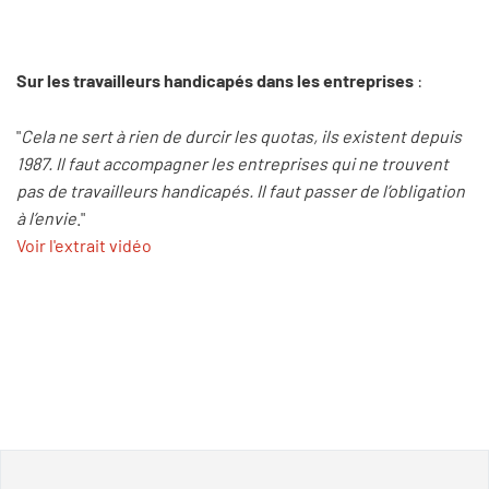
Sur les travailleurs handicapés dans les entreprises
:
"
Cela ne sert à rien de durcir les quotas, ils existent depuis
1987. Il faut accompagner les entreprises qui ne trouvent
pas de travailleurs handicapés. Il faut passer de l’obligation
à l’envie
."
Voir l'extrait vidéo