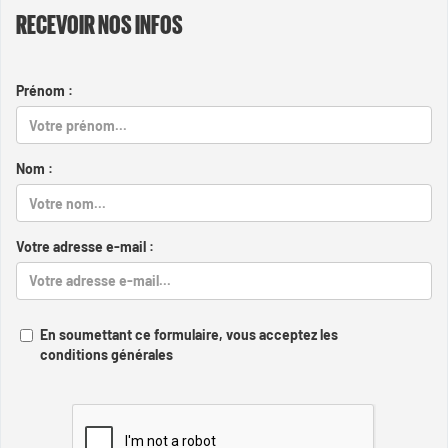
RECEVOIR NOS INFOS
Prénom :
Nom :
Votre adresse e-mail :
En soumettant ce formulaire, vous acceptez les
conditions générales