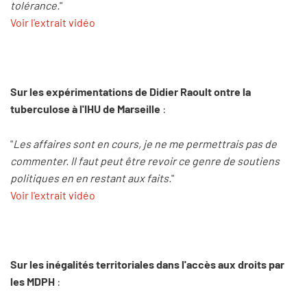
tolérance.
"
Voir l'extrait vidéo
Sur les expérimentations de Didier Raoult ontre la
tuberculose à l'IHU de Marseille
:
"
Les affaires sont en cours, je ne me permettrais pas de
commenter. Il faut peut être revoir ce genre de soutiens
politiques en en restant aux faits.
"
Voir l'extrait vidéo
Sur les inégalités territoriales dans l'accès aux droits par
les MDPH
: