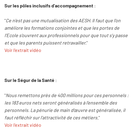
Sur les pôles inclusifs d'accompagnement
:
"
Ce n'est pas une mutualisation des AESH. Il faut que l'on
améliore les formations conjointes et que les portes de
l'Ecole s'ouvrent aux professionnels pour que tout s'y passe
et que les parents puissent retravailler.
"
Voir l'extrait vidéo
Sur le Ségur de la Santé
:
"
Nous remettons près de 400 millions pour ces personnels :
les 183 euros nets seront généralisés à l’ensemble des
personnels. La pénurie de main d’œuvre est généralisée, il
faut réfléchir sur l’attractivité de ces métiers
."
Voir l'extrait vidéo