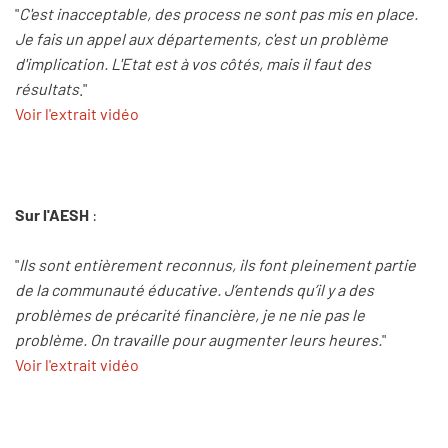
"
C'est inacceptable, des process ne sont pas mis en place.
Je fais un appel aux départements, c'est un problème
d'implication. L'Etat est à vos côtés, mais il faut des
résultats
."
Voir l'extrait vidéo
Sur l'AESH
:
"
Ils sont entièrement reconnus, ils font pleinement partie
de la communauté éducative. J’entends qu’il y a des
problèmes de précarité financière, je ne nie pas le
problème. On travaille pour augmenter leurs heures.
"
Voir l'extrait vidéo