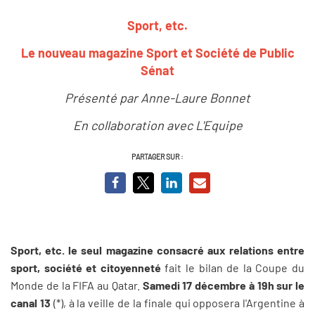
Sport, etc.
Le nouveau magazine Sport et Société de Public
Sénat
Présenté par Anne-Laure Bonnet
En collaboration avec L'Equipe
PARTAGER SUR :
Sport, etc. le seul magazine consacré aux relations entre
sport, société et citoyenneté
fait le bilan de la Coupe du
Monde de la FIFA au Qatar.
Samedi 17 décembre à 19h sur le
canal 13
(*), à la veille de la finale qui opposera l'Argentine à