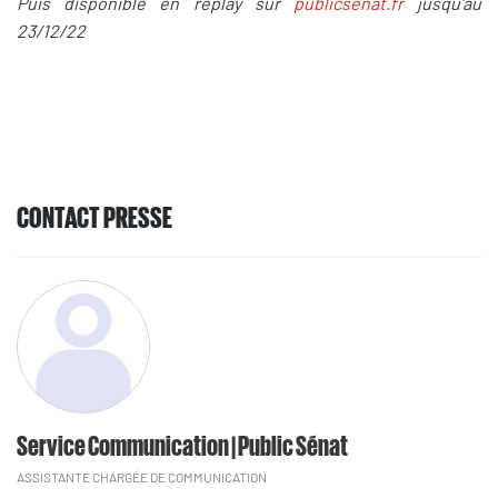
Puis disponible en replay sur
publicsenat.fr
jusqu'au
23/12/22
CONTACT PRESSE
Service Communication | Public Sénat
ASSISTANTE CHARGÉE DE COMMUNICATION