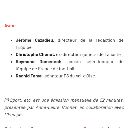
Avec :
Jérôme Cazadieu,
directeur de la rédaction de
l'Equipe
Christophe Chenut,
ex-directeur général de Lacoste
Raymond Domenech,
ancien sélectionneur de
l’équipe de France de football
Rachid Temal,
sénateur PS du Val-d’Oise
(*) Sport, etc. est une émission mensuelle de 52 minutes,
présentée par Anne-Laure Bonnet, en collaboration avec
L'Equipe.