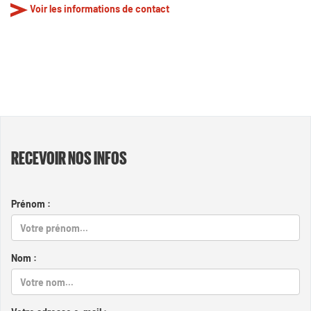
Voir les informations de contact
RECEVOIR NOS INFOS
Prénom :
Nom :