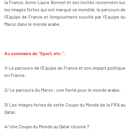
la France, Anne-Laure Bonnet et ses invités reviennent sur
les images fortes qui ont marqué ce mondial, le parcours de
l'Equipe de France et l'engouement suscité par l'Equipe du
Maroc dans le monde arabe.
Au sommaire de "Sport, etc." :
1/ Le parcours de l’Equipe de France et son impact politique
en France,
2/ Le parcours du Maroc : une fierté pour le monde arabe,
3/ Les images fortes de cette Coupe du Monde de la FIFA au
Qatar,
4/ Une Coupe du Monde au Qatar réussie ?