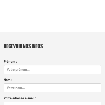
RECEVOIR NOS INFOS
Prénom :
Nom :
Votre adresse e-mail :