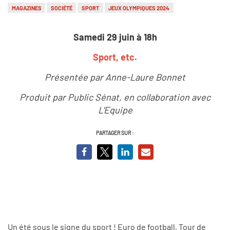
MAGAZINES
SOCIÉTÉ
SPORT
JEUX OLYMPIQUES 2024
Samedi 29 juin à 18h
Sport, etc.
Présentée par Anne-Laure Bonnet
Produit par Public Sénat, en collaboration avec
L'Equipe
PARTAGER SUR :
Un été sous le signe du sport ! Euro de football, Tour de