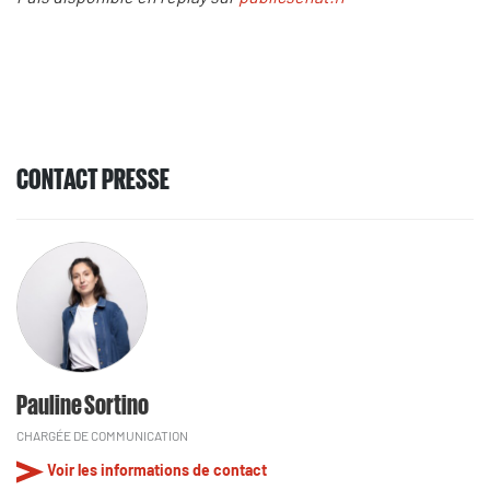
CONTACT PRESSE
Pauline Sortino
CHARGÉE DE COMMUNICATION
Voir les informations de contact