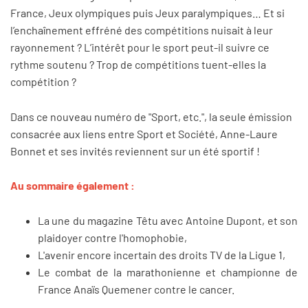
France, Jeux olympiques puis Jeux paralympiques… Et si
l’enchaînement effréné des compétitions nuisait à leur
rayonnement ? L’intérêt pour le sport peut-il suivre ce
rythme soutenu ? Trop de compétitions tuent-elles la
compétition ?
Dans ce nouveau numéro de "Sport, etc.", la seule émission
consacrée aux liens entre Sport et Société, Anne-Laure
Bonnet et ses invités reviennent sur un été sportif !
Au sommaire également :
La une du magazine Têtu avec Antoine Dupont, et son
plaidoyer contre l'homophobie,
L'avenir encore incertain des droits TV de la Ligue 1,
Le combat de la marathonienne et championne de
France Anaïs Quemener contre le cancer.