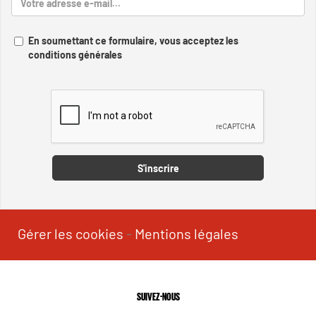
En soumettant ce formulaire, vous acceptez les
conditions générales
Captcha
S'inscrire
Gérer les cookies
-
Mentions légales
SUIVEZ-NOUS