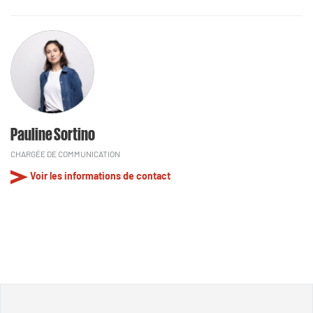
Pauline Sortino
CHARGÉE DE COMMUNICATION
Voir les informations de contact