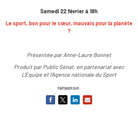
Samedi 22 février à 18h
Le sport, bon pour le cœur, mauvais pour la planète
?
Présentée par Anne-Laure Bonnet
Produit par Public Sénat, en partenariat avec
L'Equipe et l'Agence nationale du Sport
PARTAGER SUR :