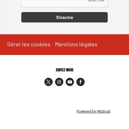
S'inscrire
Gérer les cookies
-
Mentions légales
SUIVEZ-NOUS
Powered by Wiztrust