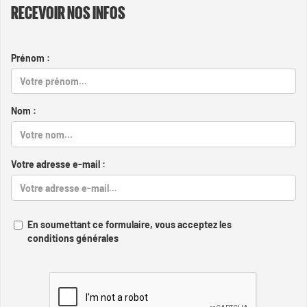
RECEVOIR NOS INFOS
Prénom :
Nom :
Votre adresse e-mail :
En soumettant ce formulaire, vous acceptez les
conditions générales
Captcha