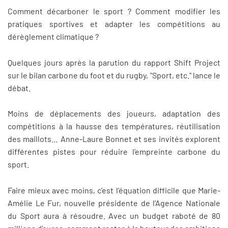
Comment décarboner le sport ? Comment modifier les
pratiques sportives et adapter les compétitions au
dérèglement climatique ?
Quelques jours après la parution du rapport Shift Project
sur le bilan carbone du foot et du rugby, "Sport, etc." lance le
débat.
Moins de déplacements des joueurs, adaptation des
compétitions à la hausse des températures, réutilisation
des maillots… Anne-Laure Bonnet et ses invités explorent
différentes pistes pour réduire l’empreinte carbone du
sport.
Faire mieux avec moins, c’est l’équation difficile que Marie-
Amélie Le Fur, nouvelle présidente de l’Agence Nationale
du Sport aura à résoudre. Avec un budget raboté de 80