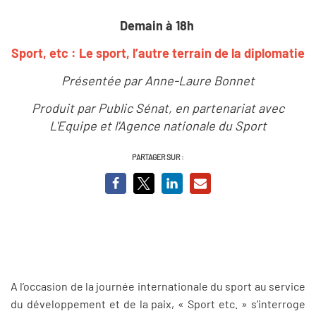
Demain à 18h
Sport, etc : Le sport, l’autre terrain de la diplomatie
Présentée par Anne-Laure Bonnet
Produit par Public Sénat, en partenariat avec
L'Equipe et l'Agence nationale du Sport
PARTAGER SUR :
A l’occasion de la journée internationale du sport au service
du développement et de la paix, « Sport etc. » s’interroge