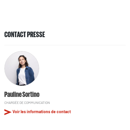
CONTACT PRESSE
Pauline Sortino
CHARGÉE DE COMMUNICATION
Voir les informations de contact