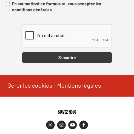
En soumettant ce formulaire, vous acceptez les
conditions générales
Captcha
S'inscrire
Gérer les cookies
-
Mentions légales
SUIVEZ-NOUS