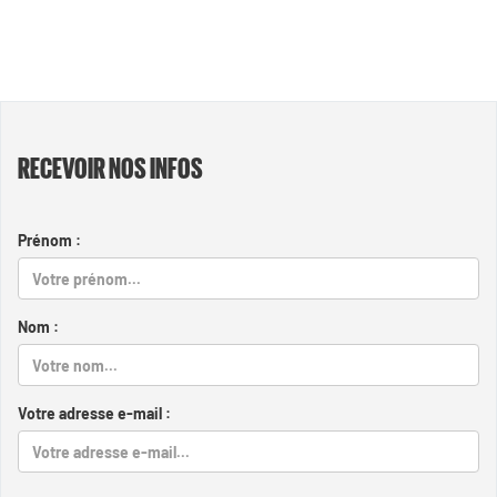
RECEVOIR NOS INFOS
Prénom :
Nom :
Votre adresse e-mail :