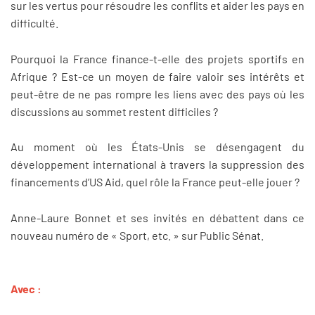
sur les vertus pour résoudre les conflits et aider les pays en
difficulté.
Pourquoi la France finance-t-elle des projets sportifs en
Afrique ? Est-ce un moyen de faire valoir ses intérêts et
peut-être de ne pas rompre les liens avec des pays où les
discussions au sommet restent difficiles ?
Au moment où les États-Unis se désengagent du
développement international à travers la suppression des
financements d’US Aid, quel rôle la France peut-elle jouer ?
Anne-Laure Bonnet et ses invités en débattent dans ce
nouveau numéro de « Sport, etc. » sur Public Sénat.
Avec :