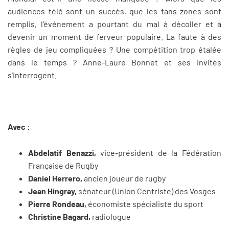
audiences télé sont un succès, que les fans zones sont
remplis, l'événement a pourtant du mal à décoller et à
devenir un moment de ferveur populaire. La faute à des
règles de jeu compliquées ? Une compétition trop étalée
dans le temps ? Anne-Laure Bonnet et ses invités
s'interrogent.
Avec :
Abdelatif Benazzi,
vice-président de la Fédération
Française de Rugby
Daniel Herrero,
ancien joueur de rugby
Jean Hingray,
sénateur (Union Centriste) des Vosges
Pierre Rondeau,
économiste spécialiste du sport
Christine Bagard,
radiologue