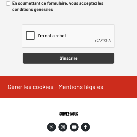
En soumettant ce formulaire, vous acceptez les
conditions générales
Captcha
S'inscrire
Gérer les cookies
-
Mentions légales
SUIVEZ-NOUS