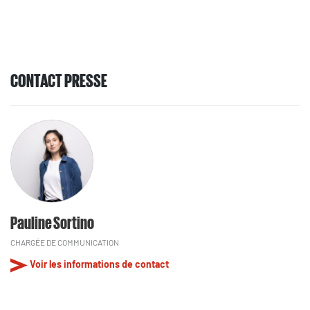
CONTACT PRESSE
Pauline Sortino
CHARGÉE DE COMMUNICATION
Voir les informations de contact