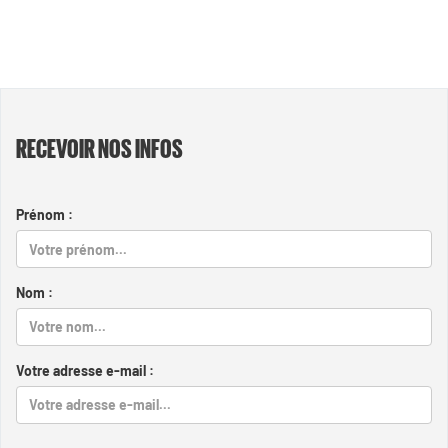
RECEVOIR NOS INFOS
Prénom :
Nom :
Votre adresse e-mail :