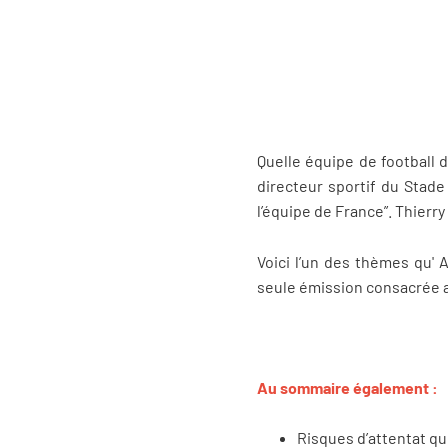
Quelle équipe de football d
directeur sportif du Stade 
l’équipe de France”. Thierry
Voici l’un des thèmes qu' 
seule émission consacrée a
Au sommaire également :
Risques d’attentat qui