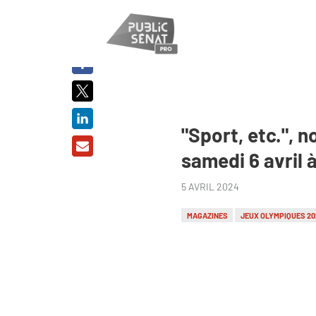
PARTAGER
SUR :
"Sport, etc.",
samedi 6 avril 
5 AVRIL 2024
MAGAZINES
JEUX OLYMPIQUES 20