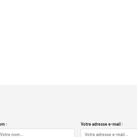
om :
Votre adresse e-mail :