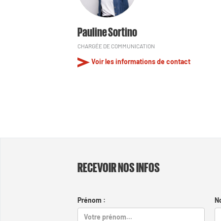
Pauline Sortino
CHARGÉE DE COMMUNICATION
Voir les informations de contact
RECEVOIR NOS INFOS
Prénom :
N