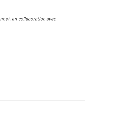
nnet, en collaboration avec