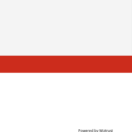
Powered by Wiztrust