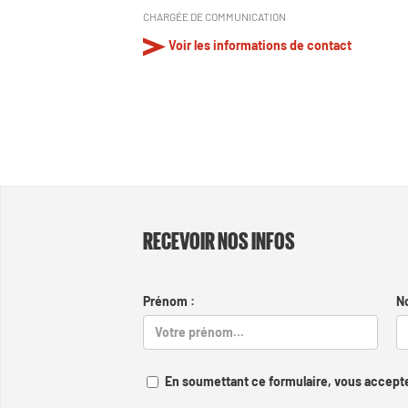
CHARGÉE DE COMMUNICATION
Voir les informations de contact
RECEVOIR NOS INFOS
Prénom :
N
En soumettant ce formulaire, vous accepte