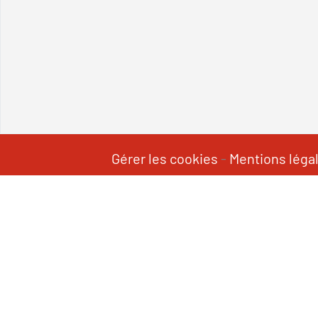
Gérer les cookies
-
Mentions léga