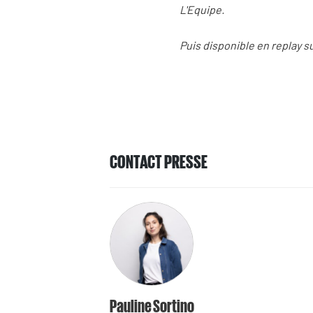
L'Equipe.
Puis disponible en replay s
CONTACT PRESSE
Pauline Sortino